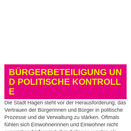
BÜRGERBETEILIGUNG UN
D POLITISCHE KONTROLL
E
Die Stadt Hagen steht vor der Herausforderung, das
Vertrauen der Bürgerinnen und Bürger in politische
Prozesse und die Verwaltung zu stärken. Oftmals
fühlen sich Einwohnerinnen und Einwohner nicht