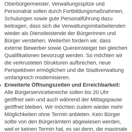
Oberbürgermeister, Verwaltungsspitze und
Personalrat sollen durch Fortbildungsmaßnahmen,
Schulungen sowie gute Personalführung dazu
beitragen, dass sich die Verwaltungsmitarbeitenden
wieder als Dienstleistende der Bürgerinnen und
Bürger verstehen. Weiterhin fordern wir, dass
externe Bewerber sowie Quereinsteiger bei gleichen
Qualifikationen bevorzugt werden. So möchten wir
die verkrusteten Strukturen aufbrechen, neue
Perspektiven ermöglichen und die Stadtverwaltung
umfangreich modernisieren.
Erweiterte Öffnungszeiten und Erreichbarkeit:
Alle Bürgerservicebereiche sollen bis 20 Uhr
geöffnet sein und auch während der Mittagspause
geöffnet bleiben. Wir möchten zudem wieder mehr
Möglichkeiten ohne Termin anbieten. Kein Bürger
sollte von den Bürgerämtern abgewiesen werden,
weil er keinen Termin hat, es sei denn, die maximale