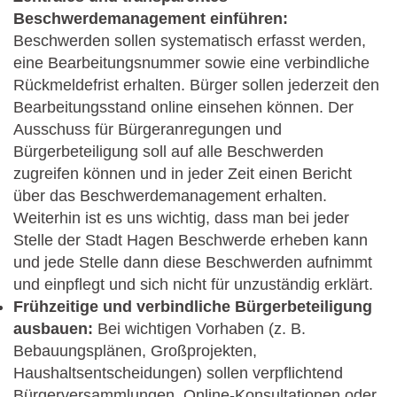
Beschwerdemanagement einführen:
Beschwerden sollen systematisch erfasst werden,
eine Bearbeitungsnummer sowie eine verbindliche
Rückmeldefrist erhalten. Bürger sollen jederzeit den
Bearbeitungsstand online einsehen können. Der
Ausschuss für Bürgeranregungen und
Bürgerbeteiligung soll auf alle Beschwerden
zugreifen können und in jeder Zeit einen Bericht
über das Beschwerdemanagement erhalten.
Weiterhin ist es uns wichtig, dass man bei jeder
Stelle der Stadt Hagen Beschwerde erheben kann
und jede Stelle dann diese Beschwerden aufnimmt
und einpflegt und sich nicht für unzuständig erklärt.
Frühzeitige und verbindliche Bürgerbeteiligung
ausbauen:
Bei wichtigen Vorhaben (z. B.
Bebauungsplänen, Großprojekten,
Haushaltsentscheidungen) sollen verpflichtend
Bürgerversammlungen, Online-Konsultationen oder