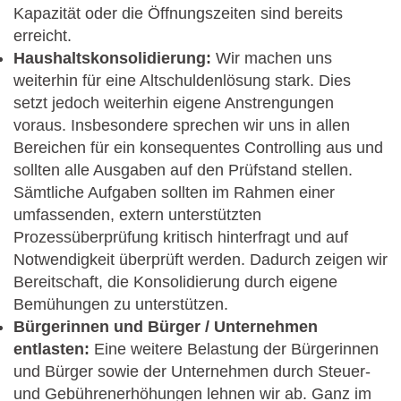
Kapazität oder die Öffnungszeiten sind bereits
erreicht.
Haushaltskonsolidierung:
Wir machen uns
weiterhin für eine Altschuldenlösung stark. Dies
setzt jedoch weiterhin eigene Anstrengungen
voraus. Insbesondere sprechen wir uns in allen
Bereichen für ein konsequentes Controlling aus und
sollten alle Ausgaben auf den Prüfstand stellen.
Sämtliche Aufgaben sollten im Rahmen einer
umfassenden, extern unterstützten
Prozessüberprüfung kritisch hinterfragt und auf
Notwendigkeit überprüft werden. Dadurch zeigen wir
Bereitschaft, die Konsolidierung durch eigene
Bemühungen zu unterstützen.
Bürgerinnen und Bürger / Unternehmen
entlasten:
Eine weitere Belastung der Bürgerinnen
und Bürger sowie der Unternehmen durch Steuer-
und Gebührenerhöhungen lehnen wir ab. Ganz im