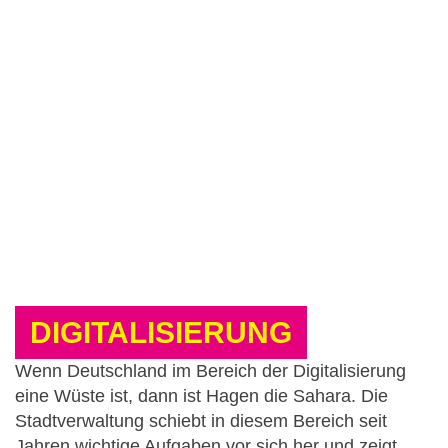
DIGITALISIERUNG
Wenn Deutschland im Bereich der Digitalisierung
eine Wüste ist, dann ist Hagen die Sahara. Die
Stadtverwaltung schiebt in diesem Bereich seit
Jahren wichtige Aufgaben vor sich her und zeigt