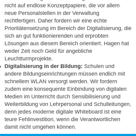
nicht auf endlose Konzeptpapiere, die vor allem
neue Personalstellen in der Verwaltung
rechtfertigen. Daher fordern wir eine echte
Prioritätensetzung im Bereich der Digitalisierung, die
sich an gut funktionierenden und erprobten
Lösungen aus diesem Bereich orientiert. Hagen hat
weder Zeit noch Geld für angebliche
Leuchtturmprojekte.
Digitalisierung in der Bildung:
Schulen und
andere Bildungseinrichtungen müssen endlich mit
schnellem WLAN versorgt werden. Wir fordern
zudem eine konsequente Einbindung von digitalen
Medien im Unterricht durch Sensibilisierung und
Weiterbildung von Lehrpersonal und Schulleitungen,
denn jedes moderne digitale Whiteboard ist eine
teure Fehlinvestition, wenn die Verantwortlichen
damit nicht umgehen können.