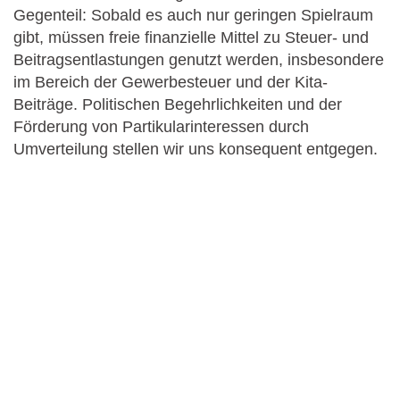
Gegenteil: Sobald es auch nur geringen Spielraum
gibt, müssen freie finanzielle Mittel zu Steuer- und
Beitragsentlastungen genutzt werden, insbesondere
im Bereich der Gewerbesteuer und der Kita-
Beiträge. Politischen Begehrlichkeiten und der
Förderung von Partikularinteressen durch
Umverteilung stellen wir uns konsequent entgegen.