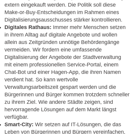
extern eingekauft werden. Die Politik soll diese
Make-or-Buy-Entscheidungen im Rahmen eines
Digitalisierungsausschusses stärker kontrollieren.
Digitales Rathaus:
Immer mehr Menschen setzen
in ihrem Alltag auf digitale Angebote und wollen
allein aus Zeitgründen unnötige Behördengänge
vermeiden. Wir fordern eine umfassende
Digitalisierung der Angebote der Stadtverwaltung
mit einem professionellen Service-Portal, einem
Chat-Bot und einer Hagen-App, die ihren Namen
verdient hat. So kann wertvolle
Verwaltungsarbeitszeit gespart werden und die
Bürgerinnen und Bürger kommen trotzdem schneller
zu ihrem Ziel. Wie andere Städte zeigen, sind
hervorragende Lösungen auf dem Markt längst
verfügbar.
Smart-City:
Wir setzen auf IT-Lösungen, die das
Leben von Bürgerinnen und Bürgern vereinfachen,