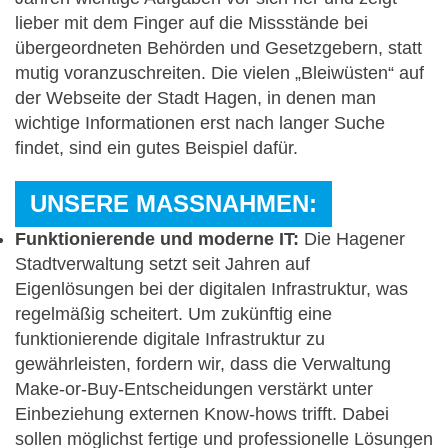
lieber mit dem Finger auf die Missstände bei
übergeordneten Behörden und Gesetzgebern, statt
mutig voranzuschreiten. Die vielen „Bleiwüsten“ auf
der Webseite der Stadt Hagen, in denen man
wichtige Informationen erst nach langer Suche
findet, sind ein gutes Beispiel dafür.
UNSERE MASSNAHMEN:
Funktionierende und moderne IT:
Die Hagener
Stadtverwaltung setzt seit Jahren auf
Eigenlösungen bei der digitalen Infrastruktur, was
regelmäßig scheitert. Um zukünftig eine
funktionierende digitale Infrastruktur zu
gewährleisten, fordern wir, dass die Verwaltung
Make-or-Buy-Entscheidungen verstärkt unter
Einbeziehung externen Know-hows trifft. Dabei
sollen möglichst fertige und professionelle Lösungen