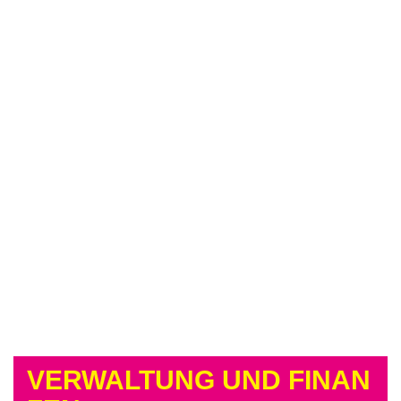
VERWALTUNG UND FINAN