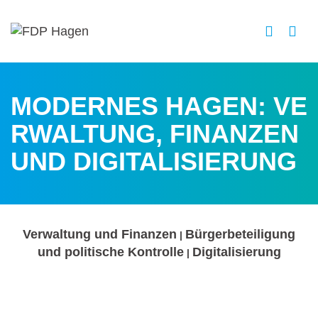
MODERNES HAGEN: VE
RWALTUNG, FINANZEN
UND DIGITALISIERUNG
Verwaltung und Finanzen
Bürgerbeteiligung
|
und politische Kontrolle
Digitalisierung
|