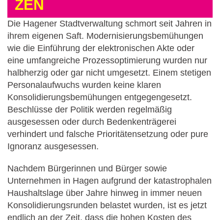
ZEN
Die Hagener Stadtverwaltung schmort seit Jahren in
ihrem eigenen Saft. Modernisierungsbemühungen
wie die Einführung der elektronischen Akte oder
eine umfangreiche Prozessoptimierung wurden nur
halbherzig oder gar nicht umgesetzt. Einem stetigen
Personalaufwuchs wurden keine klaren
Konsolidierungsbemühungen entgegengesetzt.
Beschlüsse der Politik werden regelmäßig
ausgesessen oder durch Bedenkenträgerei
verhindert und falsche Prioritätensetzung oder pure
Ignoranz ausgesessen.
Nachdem Bürgerinnen und Bürger sowie
Unternehmen in Hagen aufgrund der katastrophalen
Haushaltslage über Jahre hinweg in immer neuen
Konsolidierungsrunden belastet wurden, ist es jetzt
endlich an der Zeit, dass die hohen Kosten des