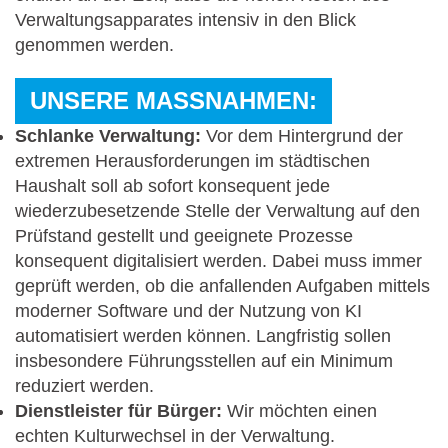
Verwaltungsapparates intensiv in den Blick
genommen werden.
UNSERE MASSNAHMEN:
Schlanke Verwaltung:
Vor dem Hintergrund der
extremen Herausforderungen im städtischen
Haushalt soll ab sofort konsequent jede
wiederzubesetzende Stelle der Verwaltung auf den
Prüfstand gestellt und geeignete Prozesse
konsequent digitalisiert werden. Dabei muss immer
geprüft werden, ob die anfallenden Aufgaben mittels
moderner Software und der Nutzung von KI
automatisiert werden können. Langfristig sollen
insbesondere Führungsstellen auf ein Minimum
reduziert werden.
Dienstleister für Bürger:
Wir möchten einen
echten Kulturwechsel in der Verwaltung.