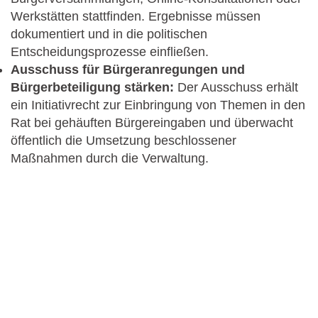
Werkstätten stattfinden. Ergebnisse müssen
dokumentiert und in die politischen
Entscheidungsprozesse einfließen.
Ausschuss für Bürgeranregungen und
Bürgerbeteiligung stärken:
Der Ausschuss erhält
ein Initiativrecht zur Einbringung von Themen in den
Rat bei gehäuften Bürgereingaben und überwacht
öffentlich die Umsetzung beschlossener
Maßnahmen durch die Verwaltung.