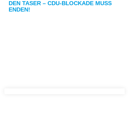
DEN TASER – CDU-BLOCKADE MUSS
ENDEN!