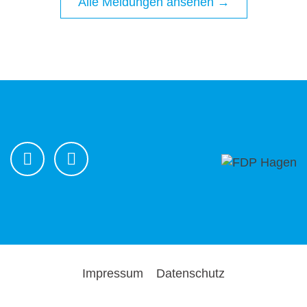
Alle Meldungen ansehen →
Impressum
Datenschutz