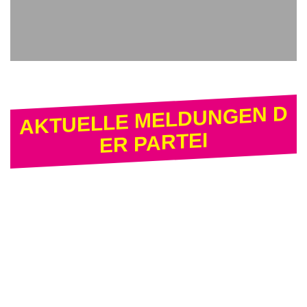
AKTUELLE MELDUNGEN D
ER PARTEI