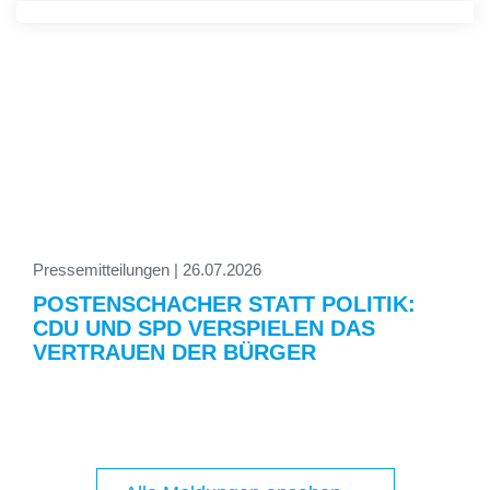
Pressemitteilungen | 26.07.2026
POSTENSCHACHER STATT POLITIK:
CDU UND SPD VERSPIELEN DAS
VERTRAUEN DER BÜRGER