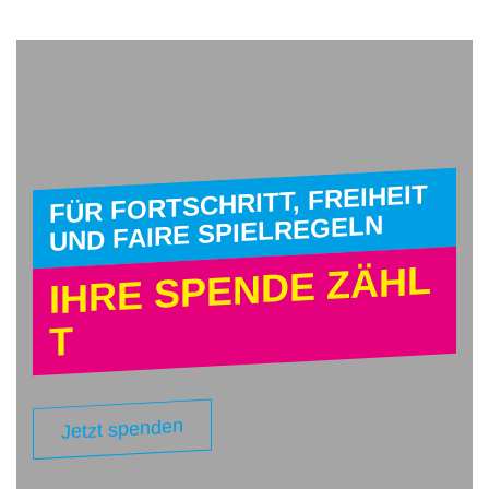
FÜR FORTSCHRITT, FREIHEIT
UND FAIRE SPIELREGELN
IHRE SPENDE ZÄHL
T
Jetzt spenden