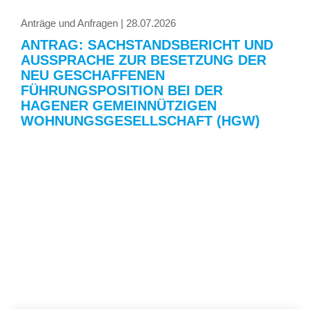
Anträge und Anfragen | 28.07.2026
ANTRAG: SACHSTANDSBERICHT UND
AUSSPRACHE ZUR BESETZUNG DER
NEU GESCHAFFENEN
FÜHRUNGSPOSITION BEI DER
HAGENER GEMEINNÜTZIGEN
WOHNUNGSGESELLSCHAFT (HGW)