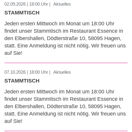
02.09.2026 | 18:00 Uhr |
Aktuelles
STAMMTISCH
Jeden ersten Mittwoch im Monat um 18:00 Uhr
findet unser Stammtisch im Restaurant Essence in
den Elbershallen, Dödterstraße 10, 58095 Hagen,
statt. Eine Anmeldung ist nicht nötig. Wir freuen uns
auf Sie!
07.10.2026 | 18:00 Uhr |
Aktuelles
STAMMTISCH
Jeden ersten Mittwoch im Monat um 18:00 Uhr
findet unser Stammtisch im Restaurant Essence in
den Elbershallen, Dödterstraße 10, 58095 Hagen,
statt. Eine Anmeldung ist nicht nötig. Wir freuen uns
auf Sie!