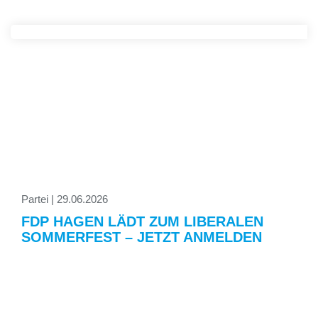
Partei | 29.06.2026
FDP HAGEN LÄDT ZUM LIBERALEN
SOMMERFEST – JETZT ANMELDEN