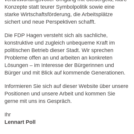
Konzepte statt teurer Symbolpolitik sowie eine
starke Wirtschaftsförderung, die Arbeitsplätze
sichert und neue Perspektiven schafft.
Die FDP Hagen versteht sich als sachliche,
konstruktive und zugleich unbequeme Kraft im
politischen Betrieb dieser Stadt. Wir sprechen
Probleme offen an und arbeiten an konkreten
Lösungen – im Interesse der Bürgerinnen und
Bürger und mit Blick auf kommende Generationen.
Informieren Sie sich auf dieser Website über unsere
Positionen und unsere Arbeit und kommen Sie
gerne mit uns ins Gespräch.
Ihr
Lennart Poll