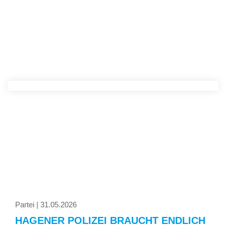
Partei | 31.05.2026
HAGENER POLIZEI BRAUCHT ENDLICH