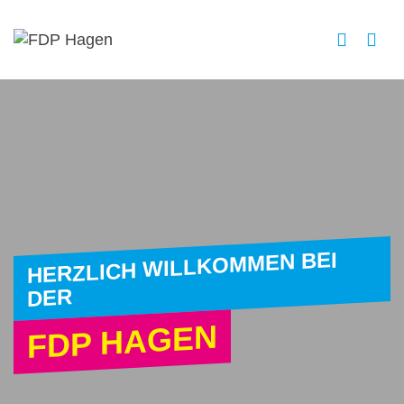
HERZLICH WILLKOMMEN BEI
DER
FDP HAGEN