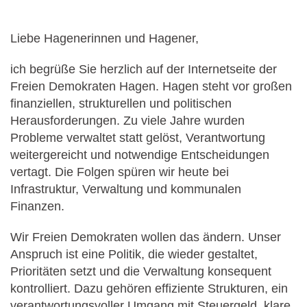
Liebe Hagenerinnen und Hagener,
ich begrüße Sie herzlich auf der Internetseite der
Freien Demokraten Hagen. Hagen steht vor großen
finanziellen, strukturellen und politischen
Herausforderungen. Zu viele Jahre wurden
Probleme verwaltet statt gelöst, Verantwortung
weitergereicht und notwendige Entscheidungen
vertagt. Die Folgen spüren wir heute bei
Infrastruktur, Verwaltung und kommunalen
Finanzen.
Wir Freien Demokraten wollen das ändern. Unser
Anspruch ist eine Politik, die wieder gestaltet,
Prioritäten setzt und die Verwaltung konsequent
kontrolliert. Dazu gehören effiziente Strukturen, ein
verantwortungsvoller Umgang mit Steuergeld, klare