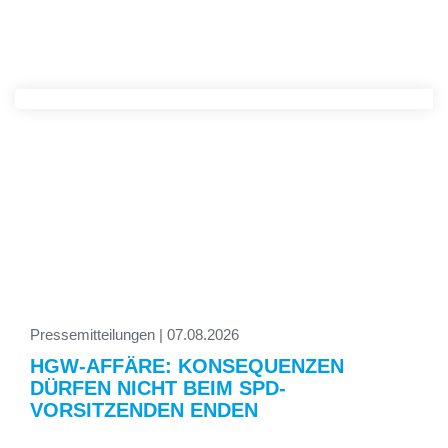
Pressemitteilungen | 07.08.2026
HGW-AFFÄRE: KONSEQUENZEN
DÜRFEN NICHT BEIM SPD-
VORSITZENDEN ENDEN