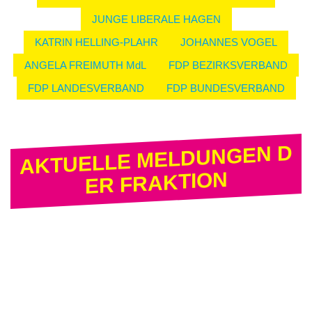
JUNGE LIBERALE HAGEN
KATRIN HELLING-PLAHR
JOHANNES VOGEL
ANGELA FREIMUTH MdL
FDP BEZIRKSVERBAND
FDP LANDESVERBAND
FDP BUNDESVERBAND
AKTUELLE MELDUNGEN D
ER FRAKTION