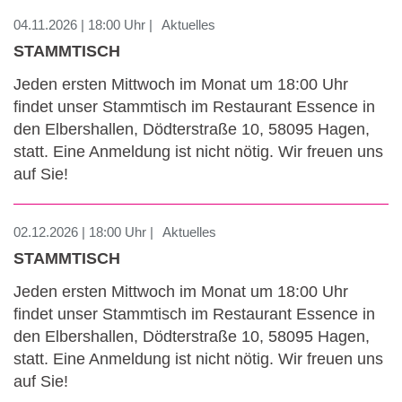
04.11.2026 | 18:00 Uhr |
Aktuelles
STAMMTISCH
Jeden ersten Mittwoch im Monat um 18:00 Uhr
findet unser Stammtisch im Restaurant Essence in
den Elbershallen, Dödterstraße 10, 58095 Hagen,
statt. Eine Anmeldung ist nicht nötig. Wir freuen uns
auf Sie!
02.12.2026 | 18:00 Uhr |
Aktuelles
STAMMTISCH
Jeden ersten Mittwoch im Monat um 18:00 Uhr
findet unser Stammtisch im Restaurant Essence in
den Elbershallen, Dödterstraße 10, 58095 Hagen,
statt. Eine Anmeldung ist nicht nötig. Wir freuen uns
auf Sie!