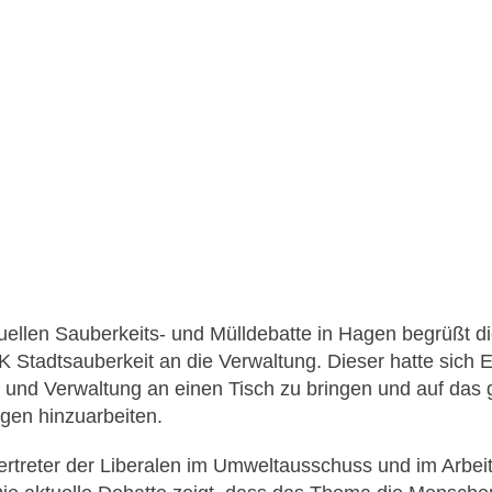
uellen Sauberkeits- und Mülldebatte in Hagen begrüßt d
K Stadtsauberkeit an die Verwaltung. Dieser hatte sich 
ik und Verwaltung an einen Tisch zu bringen und auf da
gen hinzuarbeiten.
ertreter der Liberalen im Umweltausschuss und im Arbeit