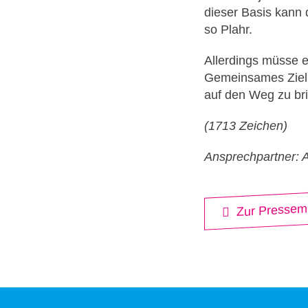
dieser Basis kann 
so Plahr.
Allerdings müsse es
Gemeinsames Ziel 
auf den Weg zu bri
(1713 Zeichen)
Ansprechpartner: 
Zur Pressemi