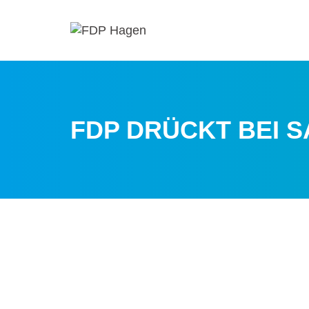
FDP DRÜCKT BEI 