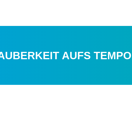
SAUBERKEIT AUFS TEMPO