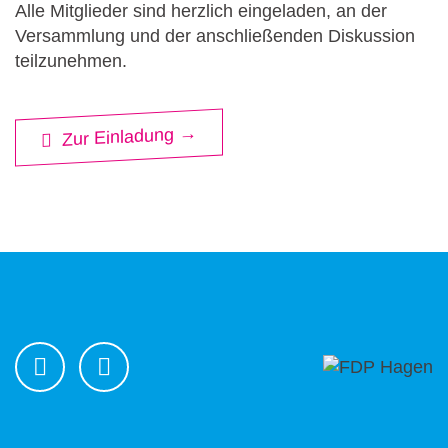
Alle Mitglieder sind herzlich eingeladen, an der
Versammlung und der anschließenden Diskussion
teilzunehmen.
Zur Einladung →