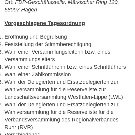
Ort:
FDP-Geschäftsstelle, Märkischer Ring 120,
58097 Hagen
Vorgeschlagene Tagesordnung
Eröffnung und Begrüßung
Feststellung der Stimmberechtigung
Wahl einer Versammlungsleiterin bzw. eines
Versammlungsleiters
Wahl einer Schriftführerin bzw. eines Schriftführers
Wahl einer Zählkommission
Wahl der Delegierten und Ersatzdelegierten zur
Wahlversammlung für die Reserveliste zur
Landschaftsversammlung Westfalen-Lippe (LWL)
Wahl der Delegierten und Ersatzdelegierten zur
Wahlversammlung für die Reserveliste für die
Verbandsversammlung des Regionalverbandes
Ruhr (RVR)
Verschiedenes