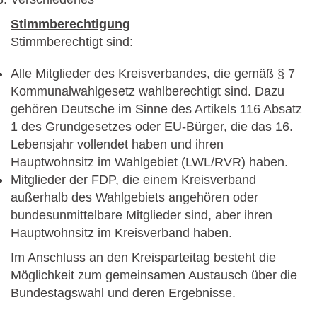
Stimmberechtigung
Stimmberechtigt sind:
Alle Mitglieder des Kreisverbandes, die gemäß § 7
Kommunalwahlgesetz wahlberechtigt sind. Dazu
gehören Deutsche im Sinne des Artikels 116 Absatz
1 des Grundgesetzes oder EU-Bürger, die das 16.
Lebensjahr vollendet haben und ihren
Hauptwohnsitz im Wahlgebiet (LWL/RVR) haben.
Mitglieder der FDP, die einem Kreisverband
außerhalb des Wahlgebiets angehören oder
bundesunmittelbare Mitglieder sind, aber ihren
Hauptwohnsitz im Kreisverband haben.
Im Anschluss an den Kreisparteitag besteht die
Möglichkeit zum gemeinsamen Austausch über die
Bundestagswahl und deren Ergebnisse.