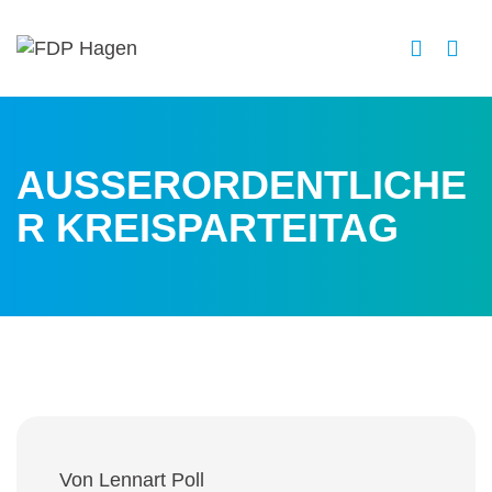
AUSSERORDENTLICHER
KREISPARTEITAG
Von Lennart Poll