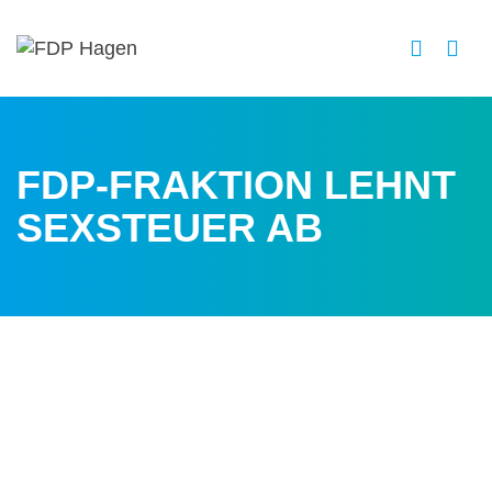
FDP-FRAKTION LEHNT
SEXSTEUER AB