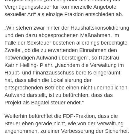
Vergnügungssteuer für kommerzielle Angebote
sexueller Art“ als einzige Fraktion entschieden ab.
„Wir stehen zwar hinter der Haushaltskonsolidierung
und den dazu abgesprochenen Maßnahmen, im
Falle der Sexsteuer bestehen allerdings berechtigte
Zweifel, ob die zu erwartenden Einnahmen den
notwendigen Aufwand übersteigen“, so Ratsfrau
Katrin Helling- Plahr. „Nachdem die Verwaltung im
Haupt- und Finanzausschuss bereits eingeräumt
hat, dass allein die Lokalisierung der
entsprechenden Betriebe einen nicht unerheblichen
Aufwand darstellt, ist zu befürchten, dass das
Projekt als Bagatellsteuer endet.“
Weiterhin befürchtet die FDP-Fraktion, dass die
Steuer eben gerade nicht, wie von der Verwaltung
angenommen, zu einer Verbesserung der Sicherheit