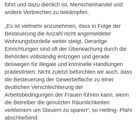
führt und dazu dienlich ist, Menschenhandel und
andere Verbrechen zu bekämpfen.
„Es ist vielmehr anzunehmen, dass in Folge der
Besteuerung die Anzahl nicht angemeldeter
Wohnungsbordelle weiter steigt. Derartige
Einrichtungen sind oft der Überwachung durch die
Behörden vollständig entzogen und gerade
deswegen für illegale und kriminelle Handlungen
prädestiniert. Nicht zuletzt befürchten wir auch, dass
die Besteuerung der Gewerbefläche zu einer
deutlichen Verschlechterung der
Arbeitsbedingungen der Frauen führen kann, wenn
die Betreiber die genutzten Räumlichkeiten
verkleinern um Steuern zu sparen“, so Helling- Plahr
abschließend.