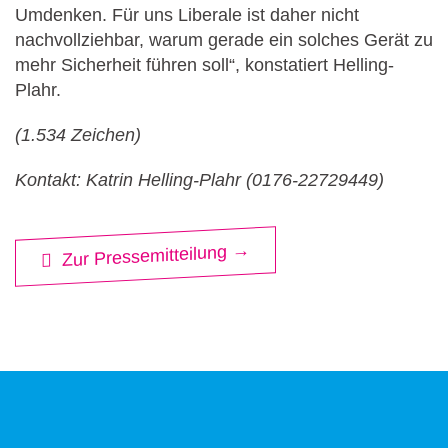
Umdenken. Für uns Liberale ist daher nicht
nachvollziehbar, warum gerade ein solches Gerät zu
mehr Sicherheit führen soll“, konstatiert Helling-
Plahr.
(1.534 Zeichen)
Kontakt: Katrin Helling-Plahr (0176-22729449)
Zur Pressemitteilung →