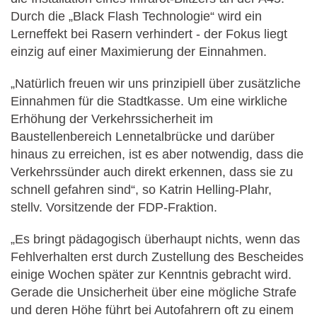
Durch die „Black Flash Technologie“ wird ein
Lerneffekt bei Rasern verhindert - der Fokus liegt
einzig auf einer Maximierung der Einnahmen.
„Natürlich freuen wir uns prinzipiell über zusätzliche
Einnahmen für die Stadtkasse. Um eine wirkliche
Erhöhung der Verkehrssicherheit im
Baustellenbereich Lennetalbrücke und darüber
hinaus zu erreichen, ist es aber notwendig, dass die
Verkehrssünder auch direkt erkennen, dass sie zu
schnell gefahren sind“, so Katrin Helling-Plahr,
stellv. Vorsitzende der FDP-Fraktion.
„Es bringt pädagogisch überhaupt nichts, wenn das
Fehlverhalten erst durch Zustellung des Bescheides
einige Wochen später zur Kenntnis gebracht wird.
Gerade die Unsicherheit über eine mögliche Strafe
und deren Höhe führt bei Autofahrern oft zu einem