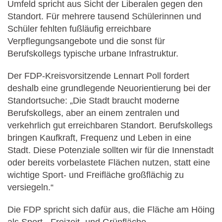
Umfeld spricht aus Sicht der Liberalen gegen den
Standort. Für mehrere tausend Schülerinnen und
Schüler fehlten fußläufig erreichbare
Verpflegungsangebote und die sonst für
Berufskollegs typische urbane Infrastruktur.
Der FDP-Kreisvorsitzende Lennart Poll fordert
deshalb eine grundlegende Neuorientierung bei der
Standortsuche: „Die Stadt braucht moderne
Berufskollegs, aber an einem zentralen und
verkehrlich gut erreichbaren Standort. Berufskollegs
bringen Kaufkraft, Frequenz und Leben in eine
Stadt. Diese Potenziale sollten wir für die Innenstadt
oder bereits vorbelastete Flächen nutzen, statt eine
wichtige Sport- und Freifläche großflächig zu
versiegeln.“
Die FDP spricht sich dafür aus, die Fläche am Höing