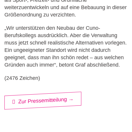
als Sport-, Freizeit- und Grünfläche
weiterzuentwickeln und auf eine Bebauung in dieser
Größenordnung zu verzichten.
„Wir unterstützen den Neubau der Cuno-
Berufskollegs ausdrücklich. Aber die Verwaltung
muss jetzt schnell realistische Alternativen vorlegen.
Ein ungeeigneter Standort wird nicht dadurch
geeignet, dass man ihn schön redet – aus welchen
Gründen auch immer“, betont Graf abschließend.
(2476 Zeichen)
Zur Pressemitteilung →