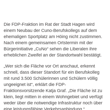
Die FDP-Fraktion im Rat der Stadt Hagen wird
einem Neubau der Cuno-Berufskollegs auf dem
ehemaligen Sportplatz am Höing nicht zustimmen.
Nach einem gemeinsamen Ortstermin mit der
Bürgerinitiative „CuNo“ sehen die Liberalen ihre
erheblichen Zweifel an der Standortwahl bestätigt.
„Wer sich die Fläche vor Ort anschaut, erkennt
schnell, dass dieser Standort für ein Berufskolleg
mit rund 3.500 Schülerinnen und Schülern völlig
ungeeignet ist“, erklärt die FDP-
Fraktionsvorsitzende Katja Graf. „Die Fläche ist zu
klein, liegt mitten in einem Wohngebiet und verfügt
weder über die notwendige Infrastruktur noch über
eine leistungsfähige Verkehrsanbindung.“