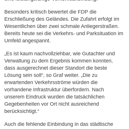
Besonders kritisch bewertet die FDP die
Erschließung des Geländes. Die Zufahrt erfolgt im
Wesentlichen über zwei schmale Anliegerstraßen.
Bereits heute sei die Verkehrs- und Parksituation im
Umfeld angespannt.
„Es ist kaum nachvollziehbar, wie Gutachter und
Verwaltung zu dem Ergebnis kommen konnten,
dass ausgerechnet dieser Standort die beste
Lösung sein soll“, so Graf weiter. „Die zu
erwartenden Verkehrsströme würden die
vorhandene Infrastruktur überfordern. Nach
unserem Eindruck wurden die tatsächlichen
Gegebenheiten vor Ort nicht ausreichend
berücksichtigt.“
Auch die fehlende Einbindung in das städtische