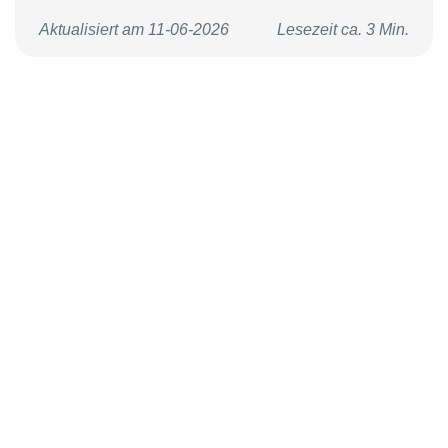
Aktualisiert am 11-06-2026
Lesezeit ca. 3 Min.