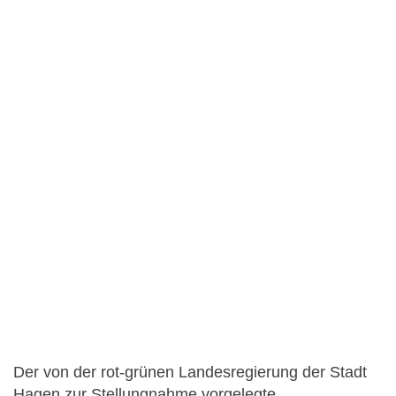
Der von der rot-grünen Landesregierung der Stadt
Hagen zur Stellungnahme vorgelegte