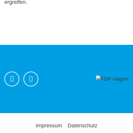
ergreifen.
Impressum
Datenschutz