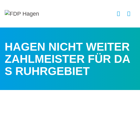
HAGEN NICHT WEITER
ZAHLMEISTER FÜR DA
S RUHRGEBIET