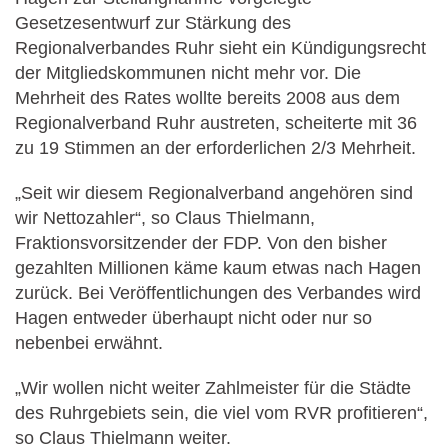
Gesetzesentwurf zur Stärkung des
Regionalverbandes Ruhr sieht ein Kündigungsrecht
der Mitgliedskommunen nicht mehr vor. Die
Mehrheit des Rates wollte bereits 2008 aus dem
Regionalverband Ruhr austreten, scheiterte mit 36
zu 19 Stimmen an der erforderlichen 2/3 Mehrheit.
„Seit wir diesem Regionalverband angehören sind
wir Nettozahler“, so Claus Thielmann,
Fraktionsvorsitzender der FDP. Von den bisher
gezahlten Millionen käme kaum etwas nach Hagen
zurück. Bei Veröffentlichungen des Verbandes wird
Hagen entweder überhaupt nicht oder nur so
nebenbei erwähnt.
„Wir wollen nicht weiter Zahlmeister für die Städte
des Ruhrgebiets sein, die viel vom RVR profitieren“,
so Claus Thielmann weiter.