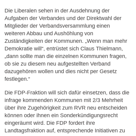
Die Liberalen sehen in der Ausdehnung der
Aufgaben der Verbandes und der Direktwahl der
Mitglieder der Verbandsversammlung einen
weiteren Abbau und Aushöhlung von
Zuständigkeiten der Kommunen. „Wenn man mehr
Demokratie will“, entrüstet sich Claus Thielmann,
„dann sollte man die einzelnen Kommunen fragen,
ob sie zu diesem neu aufgestellten Verband
dazugehören wollen und dies nicht per Gesetz
festlegen.“
Die FDP-Fraktion will sich dafür einsetzen, dass die
infrage kommenden Kommunen mit 2/3 Mehrheit
über ihre Zugehörigkeit zum RVR neu entscheiden
können oder ihnen ein Sonderkündigungsrecht
eingeräumt wird. Die FDP fordert ihre
Landtagsfraktion auf, entsprechende Initiativen zu