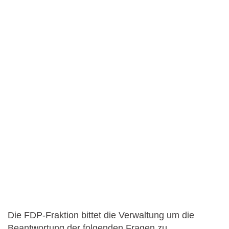
Die FDP-Fraktion bittet die Verwaltung um die
Beantwortung der folgenden Fragen zu