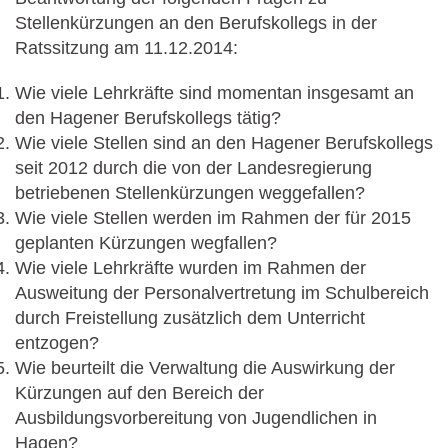
Stellenkürzungen an den Berufskollegs in der
Ratssitzung am 11.12.2014:
Wie viele Lehrkräfte sind momentan insgesamt an
den Hagener Berufskollegs tätig?
Wie viele Stellen sind an den Hagener Berufskollegs
seit 2012 durch die von der Landesregierung
betriebenen Stellenkürzungen weggefallen?
Wie viele Stellen werden im Rahmen der für 2015
geplanten Kürzungen wegfallen?
Wie viele Lehrkräfte wurden im Rahmen der
Ausweitung der Personalvertretung im Schulbereich
durch Freistellung zusätzlich dem Unterricht
entzogen?
Wie beurteilt die Verwaltung die Auswirkung der
Kürzungen auf den Bereich der
Ausbildungsvorbereitung von Jugendlichen in
Hagen?