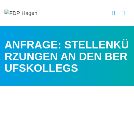
ANFRAGE: STELLENKÜ
RZUNGEN AN DEN BER
UFSKOLLEGS