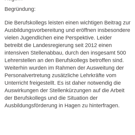
Begründung:
Die Berufskollegs leisten einen wichtigen Beitrag zur
Ausbildungsvorbereitung und eröffnen insbesondere
vielen Jugendlichen eine Perspektive. Leider
betreibt die Landesregierung seit 2012 einen
intensiven Stellenabbau, durch den insgesamt 500
Lehrerstellen an den Berufskollegs betroffen sind.
Weiterhin wurden im Rahmen der Ausweitung der
Personalvertretung zusätzliche Lehrkräfte vom
Unterricht freigestellt. Es ist daher notwendig die
Auswirkungen der Stellenkürzungen auf die Arbeit
der Berufskollegs und die Situation der
Ausbildungsförderung in Hagen zu hinterfragen.