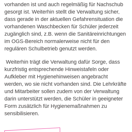
vorhanden ist und auch regelmäßig für Nachschub
gesorgt ist. Weiterhin stellt die Verwaltung sicher,
dass gerade in der aktuellen Gefahrensituation die
vorhandenen Waschbecken für Schüler jederzeit
zugänglich sind, z.B. wenn die Sanitäreinrichtungen
im OGS-Bereich normalerweise nicht für den
regulären Schulbetrieb genutzt werden.
Weiterhin trägt die Verwaltung dafür Sorge, dass
kurzfristig entsprechende Hinweistafeln oder
Aufkleber mit Hygienehinweisen angebracht
werden, wo sie nicht vorhanden sind. Die Lehrkräfte
und Mitarbeiter sollen zudem von der Verwaltung
darin unterstützt werden, die Schüler in geeigneter
Form zusätzlich für Hygienemaßnahmen zu
sensibilisieren.