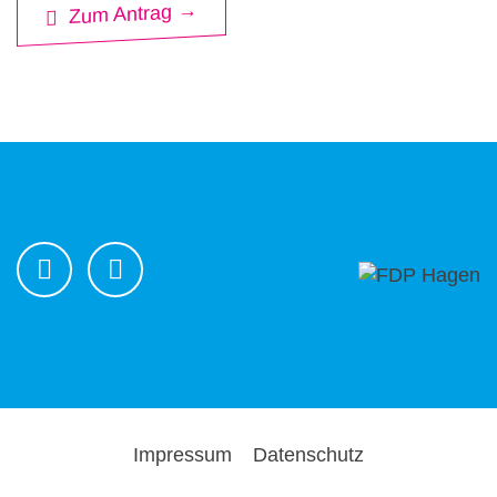
Zum Antrag →
Impressum
Datenschutz