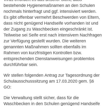
bestehende Hygienemaßnamen an den Schulen
nochmals hinterfragt und ggf. intensiviert werden.
Es gibt offenbar vermehrt Beschwerden von Eltern,
dass nicht genügend Handseife vorhanden ist und
der Zugang zu Waschbecken eingeschränkt ist.
Teilweise sei Seife erst nach intensivem Nachfragen
zur Verfügung gestellt wurden. Die weiteren
genannten Maßnahmen sollten ebenfalls im
Rahmen von kurzfristigen Kontrollen bzw.
entsprechenden Dienstanweisungen problemlos
durchführbar sein.
Wir stellen folgenden Antrag zur Tagesordnung der
Schulausschusssitzung am 17.03.2020 gem. §6
GO:
Die Verwaltung stellt sicher, dass für die
Waschbecken in den Schulen genügend Handseife