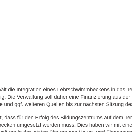
ält die Integration eines Lehrschwimmbeckens in das Ter
g. Die Verwaltung soll daher eine Finanzierung aus der
 und ggf. weiteren Quellen bis zur nächsten Sitzung de
t, dass für den Erfolg des Bildungszentrums auf dem Te
ecken umgesetzt werden muss. Dies haben wir mit ein