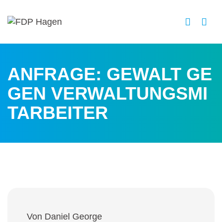
ANFRAGE:
GEWALT GE
GEN VERWALTUNGSMI
TARBEITER
Von Daniel George