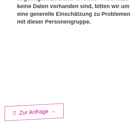
keine Daten vorhanden sind, bitten wir um
eine generelle Einschätzung zu Problemen
mit dieser Personengruppe.
Zur Anfrage →