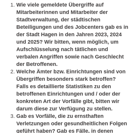
Wie viele gemeldete Übergriffe auf
Mitarbeiterinnen und Mitarbeiter der
Stadtverwaltung, der städtischen
Beteiligungen und des Jobcenters gab es in
der Stadt Hagen in den Jahren 2023, 2024
und 2025? Wir bitten, wenn möglich, um
Aufschlüsselung nach tätlichen und
verbalen Angriffen sowie nach Geschlecht
der Betroffenen.
Welche Ämter bzw. Einrichtungen sind von
Übergriffen besonders stark betroffen?
Falls es detaillierte Statistiken zu den
betroffenen Einrichtungen und / oder der
konkreten Art der Vorfälle gibt, bitten wir
darum diese zur Verfügung zu stellen.
Gab es Vorfälle, die zu ernsthaften
Verletzungen oder gesundheitlichen Folgen
geführt haben? Gab es Fälle, in denen