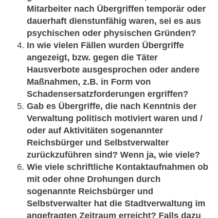
Mitarbeiter nach Übergriffen temporär oder
dauerhaft dienstunfähig waren, sei es aus
psychischen oder physischen Gründen?
In wie vielen Fällen wurden Übergriffe
angezeigt, bzw. gegen die Täter
Hausverbote ausgesprochen oder andere
Maßnahmen, z.B. in Form von
Schadensersatzforderungen ergriffen?
Gab es Übergriffe, die nach Kenntnis der
Verwaltung politisch motiviert waren und /
oder auf Aktivitäten sogenannter
Reichsbürger und Selbstverwalter
zurückzuführen sind? Wenn ja, wie viele?
Wie viele schriftliche Kontaktaufnahmen ob
mit oder ohne Drohungen durch
sogenannte Reichsbürger und
Selbstverwalter hat die Stadtverwaltung im
angefragten Zeitraum erreicht? Falls dazu