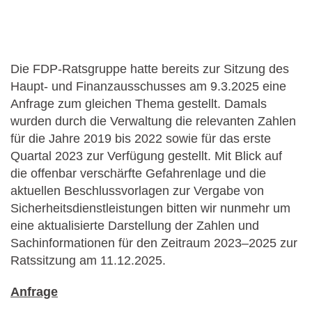
Die FDP-Ratsgruppe hatte bereits zur Sitzung des
Haupt- und Finanzausschusses am 9.3.2025 eine
Anfrage zum gleichen Thema gestellt. Damals
wurden durch die Verwaltung die relevanten Zahlen
für die Jahre 2019 bis 2022 sowie für das erste
Quartal 2023 zur Verfügung gestellt. Mit Blick auf
die offenbar verschärfte Gefahrenlage und die
aktuellen Beschlussvorlagen zur Vergabe von
Sicherheitsdienstleistungen bitten wir nunmehr um
eine aktualisierte Darstellung der Zahlen und
Sachinformationen für den Zeitraum 2023–2025 zur
Ratssitzung am 11.12.2025.
Anfrage