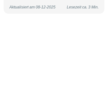
Aktualisiert am 08-12-2025
Lesezeit ca. 3 Min.