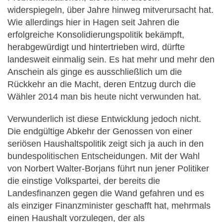
widerspiegeln, über Jahre hinweg mitverursacht hat.
Wie allerdings hier in Hagen seit Jahren die
erfolgreiche Konsolidierungspolitik bekämpft,
herabgewürdigt und hintertrieben wird, dürfte
landesweit einmalig sein. Es hat mehr und mehr den
Anschein als ginge es ausschließlich um die
Rückkehr an die Macht, deren Entzug durch die
Wähler 2014 man bis heute nicht verwunden hat.
Verwunderlich ist diese Entwicklung jedoch nicht.
Die endgültige Abkehr der Genossen von einer
seriösen Haushaltspolitik zeigt sich ja auch in den
bundespolitischen Entscheidungen. Mit der Wahl
von Norbert Walter-Borjans führt nun jener Politiker
die einstige Volkspartei, der bereits die
Landesfinanzen gegen die Wand gefahren und es
als einziger Finanzminister geschafft hat, mehrmals
einen Haushalt vorzulegen, der als