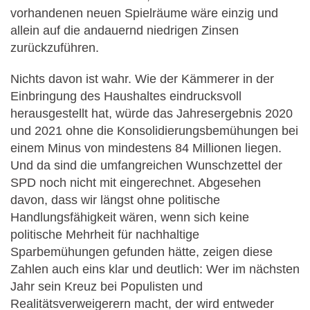
vorhandenen neuen Spielräume wäre einzig und
allein auf die andauernd niedrigen Zinsen
zurückzuführen.
Nichts davon ist wahr. Wie der Kämmerer in der
Einbringung des Haushaltes eindrucksvoll
herausgestellt hat, würde das Jahresergebnis 2020
und 2021 ohne die Konsolidierungsbemühungen bei
einem Minus von mindestens 84 Millionen liegen.
Und da sind die umfangreichen Wunschzettel der
SPD noch nicht mit eingerechnet. Abgesehen
davon, dass wir längst ohne politische
Handlungsfähigkeit wären, wenn sich keine
politische Mehrheit für nachhaltige
Sparbemühungen gefunden hätte, zeigen diese
Zahlen auch eins klar und deutlich: Wer im nächsten
Jahr sein Kreuz bei Populisten und
Realitätsverweigerern macht, der wird entweder