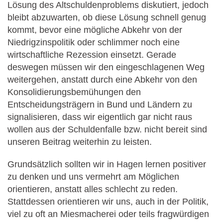
Lösung des Altschuldenproblems diskutiert, jedoch
bleibt abzuwarten, ob diese Lösung schnell genug
kommt, bevor eine mögliche Abkehr von der
Niedrigzinspolitik oder schlimmer noch eine
wirtschaftliche Rezession einsetzt. Gerade
deswegen müssen wir den eingeschlagenen Weg
weitergehen, anstatt durch eine Abkehr von den
Konsolidierungsbemühungen den
Entscheidungsträgern in Bund und Ländern zu
signalisieren, dass wir eigentlich gar nicht raus
wollen aus der Schuldenfalle bzw. nicht bereit sind
unseren Beitrag weiterhin zu leisten.
Grundsätzlich sollten wir in Hagen lernen positiver
zu denken und uns vermehrt am Möglichen
orientieren, anstatt alles schlecht zu reden.
Stattdessen orientieren wir uns, auch in der Politik,
viel zu oft an Miesmacherei oder teils fragwürdigen