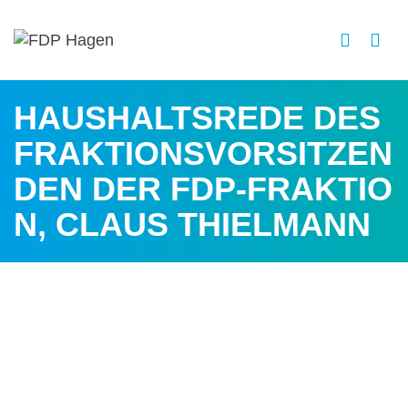
HAUSHALTSREDE DES
FRAKTIONSVORSITZEN
DEN DER FDP-FRAKTIO
N, CLAUS THIELMANN