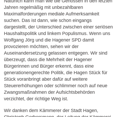
Natürlich kann man wie die Genossen in den letzten
Jahren regelmäßig mit unbezahlbaren
Maximalforderungen mediale Aufmerksamkeit
suchen. Das ist dann, wie schon eingangs
dargestellt, der Unterschied zwischen einer seriösen
Haushaltspolitik und linkem Populismus. Wenn uns
Wolfgang Jörg und die Hagener SPD damit
provozieren möchten, sehen wir der
Auseinandersetzung gelassen entgegen. Wir sind
überzeugt, dass die Mehrheit der Hagener
Bürgerinnen und Bürger erkennt, dass eine
generationengerechte Politik, die Hagen Stück für
Stück voranbringt aber dafür auf weitere
Steuererhöhungen oder schlimmer noch auf neue
Zwangsmaßnahmen der Aufsichtsbehörden
verzichtet, der richtige Weg ist.
Wir danken dem Kämmerer der Stadt Hagen,