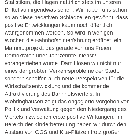
Statistiken, die Hagen natürlich stets im unteren
Drittel von irgendwas sehen. Wir haben uns schon
so an diese negativen Schlagzeilen gewöhnt, dass
positive Entwicklungen kaum noch öffentlich
wahrgenommen werden. So wird in wenigen
Wochen die Bahnhofshinterfahrung eröffnet, ein
Mammutprojekt, das gerade von uns Freien
Demokraten über Jahrzehnte intensiv
vorangetrieben wurde. Damit lösen wir nicht nur
eines der größten Verkehrsprobleme der Stadt,
sondern schaffen auch neue Perspektiven für die
Wirtschaftsentwicklung und die kommende
Attraktivierung des Bahnhofsviertels. In
Wehringhausen zeigt das engagierte Vorgehen von
Politik und Verwaltung gegen den Niedergang des
Viertels inzwischen erste positive Wirkungen. Im
Bereich der Kinderbetreuung haben wir durch den
Ausbau von OGS und Kita-Plätzen trotz großer