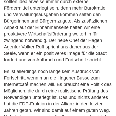
sollten idealerweise immer durch externe
Fördermittel unterlegt sein, denn mehr Bürokratie
und Verwaltungsausgaben kommen selten den
Bürgerinnen und Bürgern zugute. Als zusätzlichen
Aspekt auf der Einnahmenseite halten wir eine
proaktivere Wirtschaftsförderung weiterhin für
zwingend notwendig. Der neue Chef der Hagen
Agentur Volker Ruff spricht uns daher aus der
Seele, wenn er ein positiveres Image für die Stadt
fordert und von Aufbruch und Fortschritt spricht.
Es ist allerdings noch lange kein Ausdruck von
Fortschritt, wenn man die Hagener Busse zum
Internetcafé machen will. Es braucht eine Politik des
Möglichen, die durch eine realistische Prüfung des
Notwendigen unterlegt ist. Das und nichts anderes
hat die FDP-Fraktion in der Allianz in den letzten
Jahren getan. Wir sind damit auf einem guten Weg.