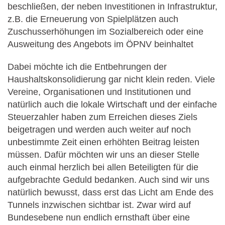
beschließen, der neben Investitionen in Infrastruktur,
z.B. die Erneuerung von Spielplätzen auch
Zuschusserhöhungen im Sozialbereich oder eine
Ausweitung des Angebots im ÖPNV beinhaltet
Dabei möchte ich die Entbehrungen der
Haushaltskonsolidierung gar nicht klein reden. Viele
Vereine, Organisationen und Institutionen und
natürlich auch die lokale Wirtschaft und der einfache
Steuerzahler haben zum Erreichen dieses Ziels
beigetragen und werden auch weiter auf noch
unbestimmte Zeit einen erhöhten Beitrag leisten
müssen. Dafür möchten wir uns an dieser Stelle
auch einmal herzlich bei allen Beteiligten für die
aufgebrachte Geduld bedanken. Auch sind wir uns
natürlich bewusst, dass erst das Licht am Ende des
Tunnels inzwischen sichtbar ist. Zwar wird auf
Bundesebene nun endlich ernsthaft über eine