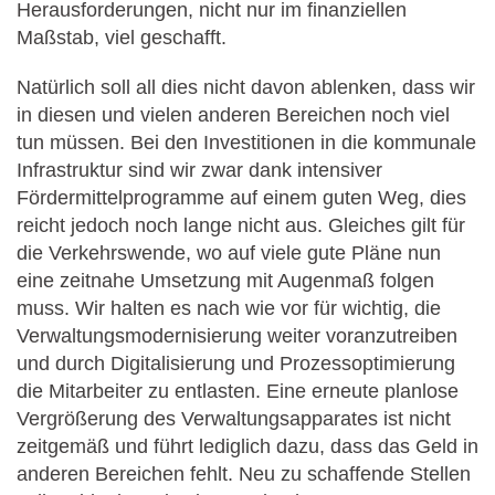
Herausforderungen, nicht nur im finanziellen
Maßstab, viel geschafft.
Natürlich soll all dies nicht davon ablenken, dass wir
in diesen und vielen anderen Bereichen noch viel
tun müssen. Bei den Investitionen in die kommunale
Infrastruktur sind wir zwar dank intensiver
Fördermittelprogramme auf einem guten Weg, dies
reicht jedoch noch lange nicht aus. Gleiches gilt für
die Verkehrswende, wo auf viele gute Pläne nun
eine zeitnahe Umsetzung mit Augenmaß folgen
muss. Wir halten es nach wie vor für wichtig, die
Verwaltungsmodernisierung weiter voranzutreiben
und durch Digitalisierung und Prozessoptimierung
die Mitarbeiter zu entlasten. Eine erneute planlose
Vergrößerung des Verwaltungsapparates ist nicht
zeitgemäß und führt lediglich dazu, dass das Geld in
anderen Bereichen fehlt. Neu zu schaffende Stellen