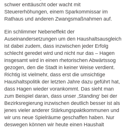
schwer enttäuscht oder wacht mit
Steuererhöhungen, einem Sparkommissar im
Rathaus und anderen Zwangsmaßnahmen auf.
Ein schlimmer Nebeneffekt der
Auseinandersetzungen um den Haushaltsausgleich
ist dabei zudem, dass inzwischen jeder Erfolg
schlecht geredet wird und nicht nur das – Hagen
insgesamt wird in einen rhetorischen Abwärtssog
gezogen, den die Stadt in keiner Weise verdient.
Richtig ist vielmehr, dass erst die umsichtige
Haushaltspolitik der letzten Jahre dazu geführt hat,
dass Hagen wieder vorankommt. Das sieht man
zum Beispiel daran, dass unser ‚Standing‘ bei der
Bezirksregierung inzwischen deutlich besser ist als
jenes vieler anderer Stärkungspaktkommunen und
wir uns neue Spielräume geschaffen haben. Nur
deswegen können wir heute einen Haushalt