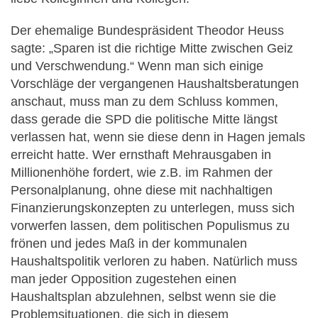
Der ehemalige Bundespräsident Theodor Heuss
sagte: „Sparen ist die richtige Mitte zwischen Geiz
und Verschwendung.“ Wenn man sich einige
Vorschläge der vergangenen Haushaltsberatungen
anschaut, muss man zu dem Schluss kommen,
dass gerade die SPD die politische Mitte längst
verlassen hat, wenn sie diese denn in Hagen jemals
erreicht hatte. Wer ernsthaft Mehrausgaben in
Millionenhöhe fordert, wie z.B. im Rahmen der
Personalplanung, ohne diese mit nachhaltigen
Finanzierungskonzepten zu unterlegen, muss sich
vorwerfen lassen, dem politischen Populismus zu
frönen und jedes Maß in der kommunalen
Haushaltspolitik verloren zu haben. Natürlich muss
man jeder Opposition zugestehen einen
Haushaltsplan abzulehnen, selbst wenn sie die
Problemsituationen, die sich in diesem