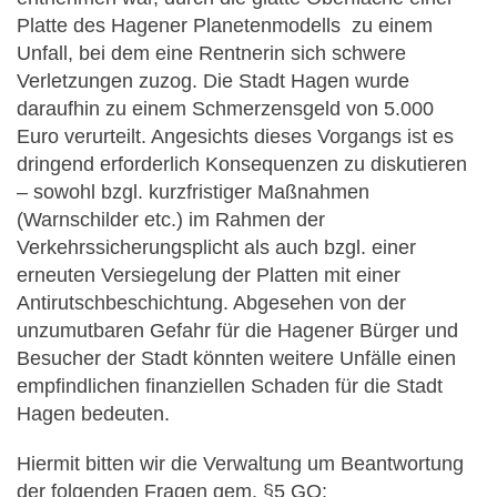
Platte des Hagener Planetenmodells zu einem
Unfall, bei dem eine Rentnerin sich schwere
Verletzungen zuzog. Die Stadt Hagen wurde
daraufhin zu einem Schmerzensgeld von 5.000
Euro verurteilt. Angesichts dieses Vorgangs ist es
dringend erforderlich Konsequenzen zu diskutieren
– sowohl bzgl. kurzfristiger Maßnahmen
(Warnschilder etc.) im Rahmen der
Verkehrssicherungsplicht als auch bzgl. einer
erneuten Versiegelung der Platten mit einer
Antirutschbeschichtung. Abgesehen von der
unzumutbaren Gefahr für die Hagener Bürger und
Besucher der Stadt könnten weitere Unfälle einen
empfindlichen finanziellen Schaden für die Stadt
Hagen bedeuten.
Hiermit bitten wir die Verwaltung um Beantwortung
der folgenden Fragen gem. §5 GO: