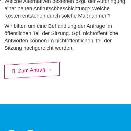
Welche Alternativen bestehen bzgl. der Aufbringung
einer neuen Antirutschbeschichtung? Welche
Kosten entstehen durch solche Maßnahmen?
Wir bitten um eine Behandlung der Anfrage im
öffentlichen Teil der Sitzung. Ggf. nichtöffentliche
Antworten können im nichtöffentlichen Teil der
Sitzung nachgereicht werden.
Zum Antrag →