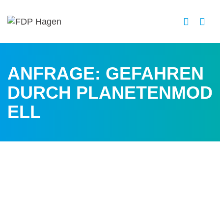
ANFRAGE: GEFAHREN
DURCH PLANETENMOD
ELL