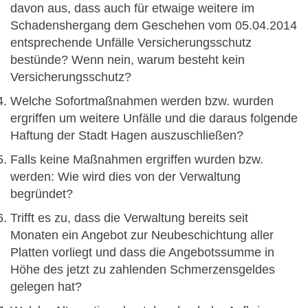
davon aus, dass auch für etwaige weitere im
Schadenshergang dem Geschehen vom 05.04.2014
entsprechende Unfälle Versicherungsschutz
bestünde? Wenn nein, warum besteht kein
Versicherungsschutz?
Welche Sofortmaßnahmen werden bzw. wurden
ergriffen um weitere Unfälle und die daraus folgende
Haftung der Stadt Hagen auszuschließen?
Falls keine Maßnahmen ergriffen wurden bzw.
werden: Wie wird dies von der Verwaltung
begründet?
Trifft es zu, dass die Verwaltung bereits seit
Monaten ein Angebot zur Neubeschichtung aller
Platten vorliegt und dass die Angebotssumme in
Höhe des jetzt zu zahlenden Schmerzensgeldes
gelegen hat?