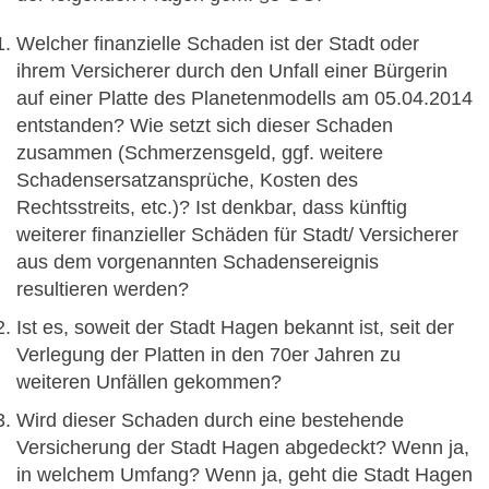
Welcher finanzielle Schaden ist der Stadt oder
ihrem Versicherer durch den Unfall einer Bürgerin
auf einer Platte des Planetenmodells am 05.04.2014
entstanden? Wie setzt sich dieser Schaden
zusammen (Schmerzensgeld, ggf. weitere
Schadensersatzansprüche, Kosten des
Rechtsstreits, etc.)? Ist denkbar, dass künftig
weiterer finanzieller Schäden für Stadt/ Versicherer
aus dem vorgenannten Schadensereignis
resultieren werden?
Ist es, soweit der Stadt Hagen bekannt ist, seit der
Verlegung der Platten in den 70er Jahren zu
weiteren Unfällen gekommen?
Wird dieser Schaden durch eine bestehende
Versicherung der Stadt Hagen abgedeckt? Wenn ja,
in welchem Umfang? Wenn ja, geht die Stadt Hagen