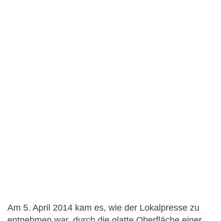
Am 5. April 2014 kam es, wie der Lokalpresse zu
entnehmen war, durch die glatte Oberfläche einer