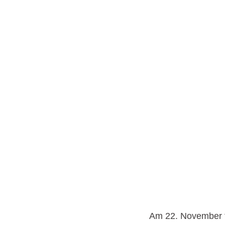
Am 22. November tr