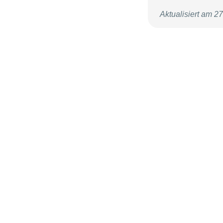
Aktualisiert am 2