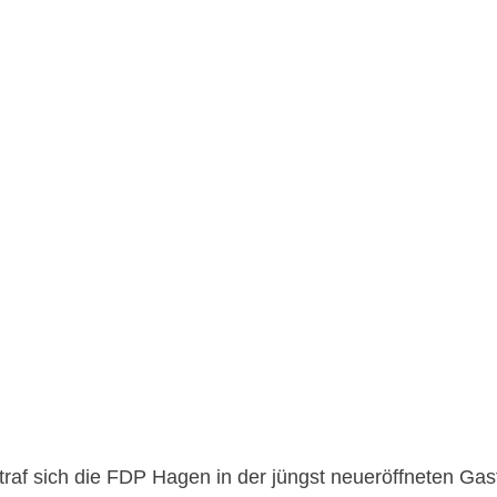
af sich die FDP Hagen in der jüngst neueröffneten Gast