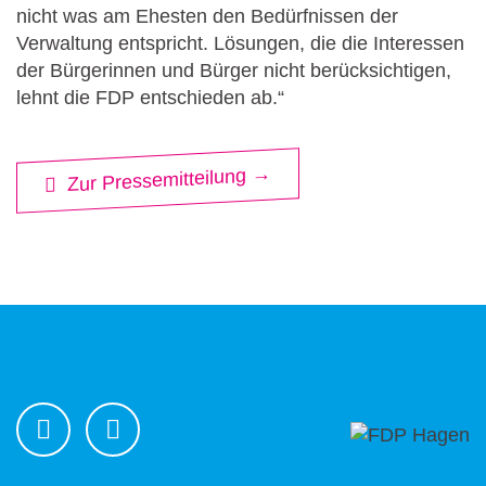
nicht was am Ehesten den Bedürfnissen der
Verwaltung entspricht. Lösungen, die die Interessen
der Bürgerinnen und Bürger nicht berücksichtigen,
lehnt die FDP entschieden ab.“
Zur Pressemitteilung →