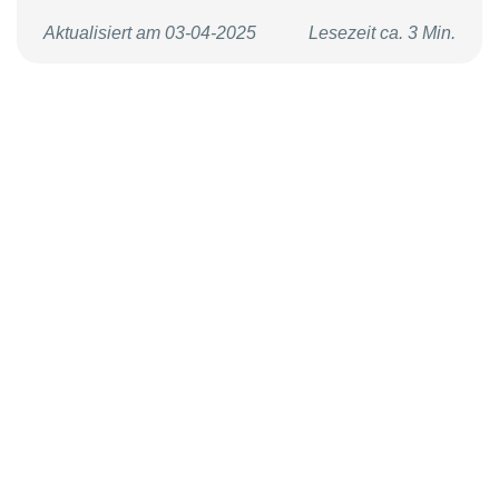
Aktualisiert am 03-04-2025
Lesezeit ca. 3 Min.