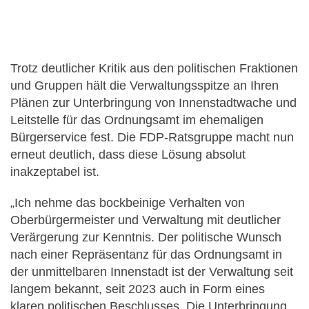
Trotz deutlicher Kritik aus den politischen Fraktionen
und Gruppen hält die Verwaltungsspitze an Ihren
Plänen zur Unterbringung von Innenstadtwache und
Leitstelle für das Ordnungsamt im ehemaligen
Bürgerservice fest. Die FDP-Ratsgruppe macht nun
erneut deutlich, dass diese Lösung absolut
inakzeptabel ist.
„Ich nehme das bockbeinige Verhalten von
Oberbürgermeister und Verwaltung mit deutlicher
Verärgerung zur Kenntnis. Der politische Wunsch
nach einer Repräsentanz für das Ordnungsamt in
der unmittelbaren Innenstadt ist der Verwaltung seit
langem bekannt, seit 2023 auch in Form eines
klaren politischen Beschlusses. Die Unterbringung