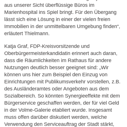
aus unserer Sicht überflüssige Büros im
Marienhospital ins Spiel bringt. Für den Übergang
lässt sich eine Lösung in einer der vielen freien
Immobilien in der unmittelbaren Umgebung finden“,
erläutert Thielmann.
Katja Graf, FDP-Kreisvorsitzende und
Oberbürgermeisterkandidatin erinnert auch daran,
dass die Räumlichkeiten im Rathaus für andere
Nutzungen deutlich besser geeignet sind: „Wir
können uns hier zum Beispiel den Einzug von
Einrichtungen mit Publikumsverkehr vorstellen, z.B.
des Ausländeramtes oder Angeboten aus dem
Sozialbereich. So könnten Synergieeffekte mit dem
Bürgerservice geschaffen werden, der für viel Geld
in der Volme-Galerie etabliert wurde. Insgesamt
muss offen darüber diskutiert werden, welche
Verwendung den Serviceauftrag der Stadt stärkt,