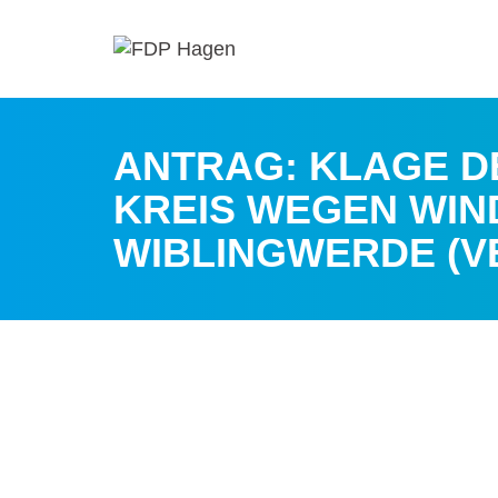
ANTRAG: KLAGE D
KREIS WEGEN WIN
WIBLINGWERDE (V