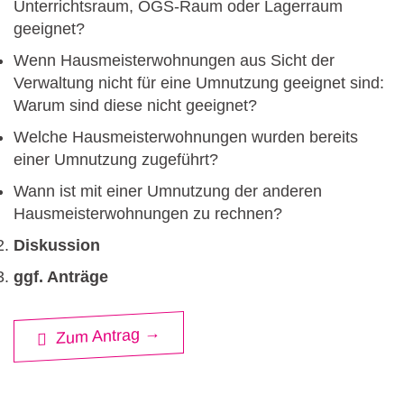
Unterrichtsraum, OGS-Raum oder Lagerraum
geeignet?
Wenn Hausmeisterwohnungen aus Sicht der
Verwaltung nicht für eine Umnutzung geeignet sind:
Warum sind diese nicht geeignet?
Welche Hausmeisterwohnungen wurden bereits
einer Umnutzung zugeführt?
Wann ist mit einer Umnutzung der anderen
Hausmeisterwohnungen zu rechnen?
Diskussion
ggf. Anträge
Zum Antrag →