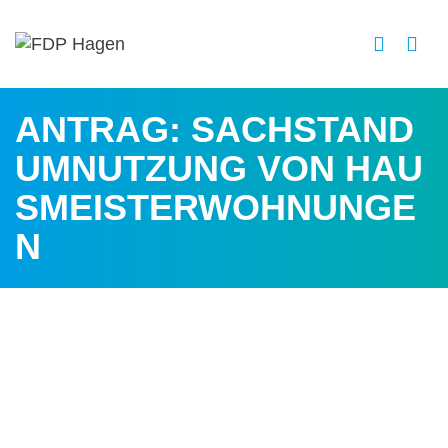
ANTRAG: SACHSTAND
UMNUTZUNG VON HAU
SMEISTERWOHNUNGE
N