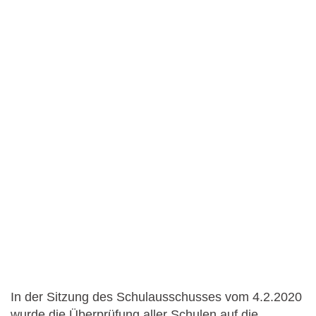
In der Sitzung des Schulausschusses vom 4.2.2020
wurde die Überprüfung aller Schulen auf die