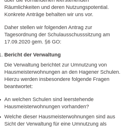
über die vorhandenen leerstehenden
Räumlichkeiten und deren Nutzungspotential.
Konkrete Anträge behalten wir uns vor.
Daher stellen wir folgenden Antrag zur
Tagesordnung der Schulausschusssitzung am
17.09.2020 gem. §6 GO:
Bericht der Verwaltung
Die Verwaltung berichtet zur Umnutzung von
Hausmeisterwohnungen an den Hagener Schulen.
Hierzu werden insbesondere folgende Fragen
beantwortet:
An welchen Schulen sind leerstehende
Hausmeisterwohnungen vorhanden?
Welche dieser Hausmeisterwohnungen sind aus
Sicht der Verwaltung für eine Umnutzung als