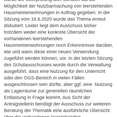
Möglichkeit der Nutzbarmachung von leerstehenden
Hausmeisterwohnungen in Auftrag gegeben. In der
Sitzung vom 16.6.2020 wurde das Thema erneut
diskutiert. Leider liegt dem Ausschuss bisher
trotzdem weder eine konkrete Übersicht der
vorhandenen leerstehenden
Hausmeisterwohnungen noch Erkenntnisse darüber,
wie und wann diese einer neuen Verwendung
zugeführt werden können, vor. In der letzten Sitzung
des Schulausschusses wurde durch die Verwaltung
ausgeführt, dass eine Nutzung für den Unterricht
oder den OGS-Bereich in vielen Fällen
ausgeschlossen sein dürfte, aber ggf. eine Nutzung
als Lagerräume zur generellen räumlichen
Entlastung in Frage kommt. Aus Sicht der
Antragstellerin benötigt der Ausschuss zur weiteren
Beratung der Thematik eine ausführliche Übersicht