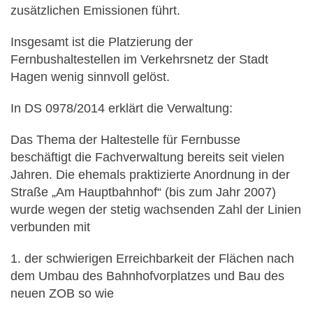
zusätzlichen Emissionen führt.
Insgesamt ist die Platzierung der
Fernbushaltestellen im Verkehrsnetz der Stadt
Hagen wenig sinnvoll gelöst.
In DS 0978/2014 erklärt die Verwaltung:
Das Thema der Haltestelle für Fernbusse
beschäftigt die Fachverwaltung bereits seit vielen
Jahren. Die ehemals praktizierte Anordnung in der
Straße „Am Hauptbahnhof“ (bis zum Jahr 2007)
wurde wegen der stetig wachsenden Zahl der Linien
verbunden mit
1. der schwierigen Erreichbarkeit der Flächen nach
dem Umbau des Bahnhofvorplatzes und Bau des
neuen ZOB so wie