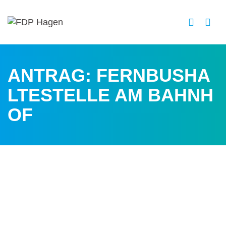
ANTRAG: FERNBUSHA
LTESTELLE AM BAHNH
OF