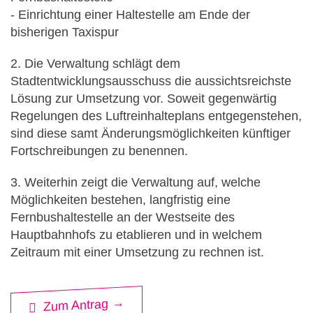
- Einrichtung einer Haltestelle am Ende der
bisherigen Taxispur
2. Die Verwaltung schlägt dem
Stadtentwicklungsausschuss die aussichtsreichste
Lösung zur Umsetzung vor. Soweit gegenwärtig
Regelungen des Luftreinhalteplans entgegenstehen,
sind diese samt Änderungsmöglichkeiten künftiger
Fortschreibungen zu benennen.
3. Weiterhin zeigt die Verwaltung auf, welche
Möglichkeiten bestehen, langfristig eine
Fernbushaltestelle an der Westseite des
Hauptbahnhofs zu etablieren und in welchem
Zeitraum mit einer Umsetzung zu rechnen ist.
Zum Antrag →