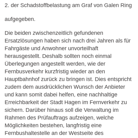
2. der Schadstoffbelastung am Graf von Galen Ring
aufgegeben.
Die beiden zwischenzeitlich gefundenen
Ersatzlösungen haben sich nach drei Jahren als für
Fahrgäste und Anwohner unvorteilhaft
herausgestellt. Deshalb sollten noch einmal
Überlegungen angestellt werden, wie der
Fernbusverkehr kurzfristig wieder an den
Hauptbahnhof zurück zu bringen ist. Dies entspricht
zudem dem ausdrücklichen Wunsch der Anbieter
und kann somit dabei helfen, eine nachhaltige
Erreichbarkeit der Stadt Hagen im Fernverkehr zu
sichern. Darüber hinaus soll die Verwaltung im
Rahmen des Prüfauftrags aufzeigen, welche
Möglichkeiten bestehen, langfristig eine
Fernbushaltestelle an der Westseite des