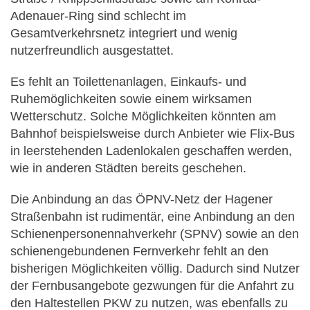
Adenauer-Ring sind schlecht im
Gesamtverkehrsnetz integriert und wenig
nutzerfreundlich ausgestattet.
Es fehlt an Toilettenanlagen, Einkaufs- und
Ruhemöglichkeiten sowie einem wirksamen
Wetterschutz. Solche Möglichkeiten könnten am
Bahnhof beispielsweise durch Anbieter wie Flix-Bus
in leerstehenden Ladenlokalen geschaffen werden,
wie in anderen Städten bereits geschehen.
Die Anbindung an das ÖPNV-Netz der Hagener
Straßenbahn ist rudimentär, eine Anbindung an den
Schienenpersonennahverkehr (SPNV) sowie an den
schienengebundenen Fernverkehr fehlt an den
bisherigen Möglichkeiten völlig. Dadurch sind Nutzer
der Fernbusangebote gezwungen für die Anfahrt zu
den Haltestellen PKW zu nutzen, was ebenfalls zu