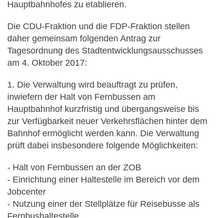
Hauptbahnhofes zu etablieren.
Die CDU-Fraktion und die FDP-Fraktion stellen
daher gemeinsam folgenden Antrag zur
Tagesordnung des Stadtentwicklungsausschusses
am 4. Oktober 2017:
1. Die Verwaltung wird beauftragt zu prüfen,
inwiefern der Halt von Fernbussen am
Hauptbahnhof kurzfristig und übergangsweise bis
zur Verfügbarkeit neuer Verkehrsflächen hinter dem
Bahnhof ermöglicht werden kann. Die Verwaltung
prüft dabei insbesondere folgende Möglichkeiten:
- Halt von Fernbussen an der ZOB
- Einrichtung einer Haltestelle im Bereich vor dem
Jobcenter
- Nutzung einer der Stellplätze für Reisebusse als
Fernbushaltestelle