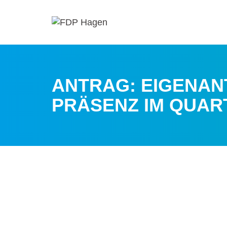
ANTRAG: EIGENAN
PRÄSENZ IM QUAR