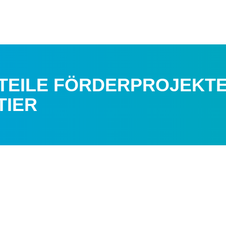
TEILE FÖRDERPROJEKTE
TIER