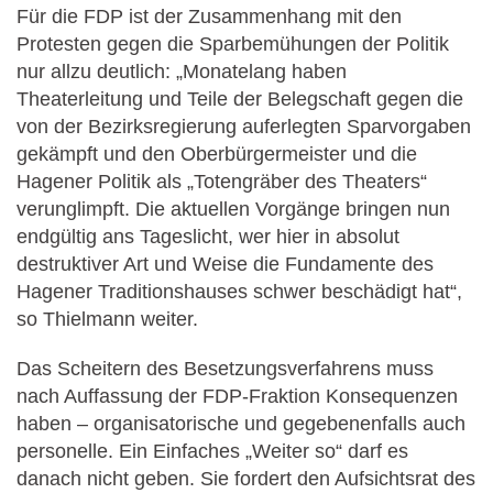
Für die FDP ist der Zusammenhang mit den
Protesten gegen die Sparbemühungen der Politik
nur allzu deutlich: „Monatelang haben
Theaterleitung und Teile der Belegschaft gegen die
von der Bezirksregierung auferlegten Sparvorgaben
gekämpft und den Oberbürgermeister und die
Hagener Politik als „Totengräber des Theaters“
verunglimpft. Die aktuellen Vorgänge bringen nun
endgültig ans Tageslicht, wer hier in absolut
destruktiver Art und Weise die Fundamente des
Hagener Traditionshauses schwer beschädigt hat“,
so Thielmann weiter.
Das Scheitern des Besetzungsverfahrens muss
nach Auffassung der FDP-Fraktion Konsequenzen
haben – organisatorische und gegebenenfalls auch
personelle. Ein Einfaches „Weiter so“ darf es
danach nicht geben. Sie fordert den Aufsichtsrat des