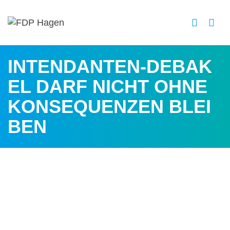
INTENDANTEN-DEBAK
EL DARF NICHT OHNE
KONSEQUENZEN BLEI
BEN