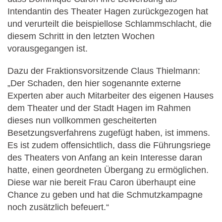
Intendantin des Theater Hagen zurückgezogen hat
und verurteilt die beispiellose Schlammschlacht, die
diesem Schritt in den letzten Wochen
vorausgegangen ist.
Dazu der Fraktionsvorsitzende Claus Thielmann:
„Der Schaden, den hier sogenannte externe
Experten aber auch Mitarbeiter des eigenen Hauses
dem Theater und der Stadt Hagen im Rahmen
dieses nun vollkommen gescheiterten
Besetzungsverfahrens zugefügt haben, ist immens.
Es ist zudem offensichtlich, dass die Führungsriege
des Theaters von Anfang an kein Interesse daran
hatte, einen geordneten Übergang zu ermöglichen.
Diese war nie bereit Frau Caron überhaupt eine
Chance zu geben und hat die Schmutzkampagne
noch zusätzlich befeuert.“