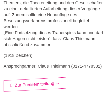
Theaters, die Theaterleitung und den Gesellschafter
zu einer detaillierten Aufarbeitung dieser Vorgänge
auf. Zudem sollte eine Neuauflage des
Besetzungsverfahrens professionell begleitet
werden.
„Eine Fortsetzung dieses Trauerspiels kann und darf
sich Hagen nicht leisten“, fasst Claus Thielmann
abschließend zusammen.
(1918 Zeichen)
Ansprechpartner: Claus Thielmann (0171-4778331)
Zur Pressemitteilung →