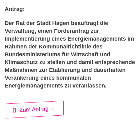
Antrag:
Der Rat der Stadt Hagen beauftragt die
Verwaltung, einen Förderantrag zur
Implementierung eines Energiemanagements im
Rahmen der Kommunalrichtlinie des
Bundesministeriums für Wirtschaft und
Klimaschutz zu stellen und damit entsprechende
Maßnahmen zur Etablierung und dauerhaften
Verankerung eines kommunalen
Energiemanagements zu veranlassen.
Zum Antrag →