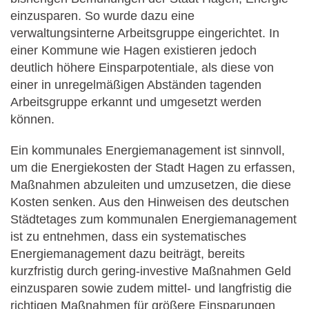
einzusparen. So wurde dazu eine
verwaltungsinterne Arbeitsgruppe eingerichtet. In
einer Kommune wie Hagen existieren jedoch
deutlich höhere Einsparpotentiale, als diese von
einer in unregelmäßigen Abständen tagenden
Arbeitsgruppe erkannt und umgesetzt werden
können.
Ein kommunales Energiemanagement ist sinnvoll,
um die Energiekosten der Stadt Hagen zu erfassen,
Maßnahmen abzuleiten und umzusetzen, die diese
Kosten senken. Aus den Hinweisen des deutschen
Städtetages zum kommunalen Energiemanagement
ist zu entnehmen, dass ein systematisches
Energiemanagement dazu beiträgt, bereits
kurzfristig durch gering-investive Maßnahmen Geld
einzusparen sowie zudem mittel- und langfristig die
richtigen Maßnahmen für größere Einsparungen