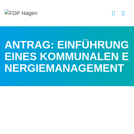
ANTRAG: EINFÜHRUNG
EINES KOMMUNALEN E
NERGIEMANAGEMENT