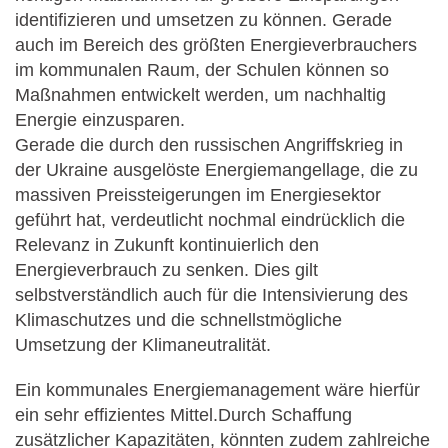
identifizieren und umsetzen zu können. Gerade
auch im Bereich des größten Energieverbrauchers
im kommunalen Raum, der Schulen können so
Maßnahmen entwickelt werden, um nachhaltig
Energie einzusparen.
Gerade die durch den russischen Angriffskrieg in
der Ukraine ausgelöste Energiemangellage, die zu
massiven Preissteigerungen im Energiesektor
geführt hat, verdeutlicht nochmal eindrücklich die
Relevanz in Zukunft kontinuierlich den
Energieverbrauch zu senken. Dies gilt
selbstverständlich auch für die Intensivierung des
Klimaschutzes und die schnellstmögliche
Umsetzung der Klimaneutralität.
Ein kommunales Energiemanagement wäre hierfür
ein sehr effizientes Mittel.Durch Schaffung
zusätzlicher Kapazitäten, könnten zudem zahlreiche