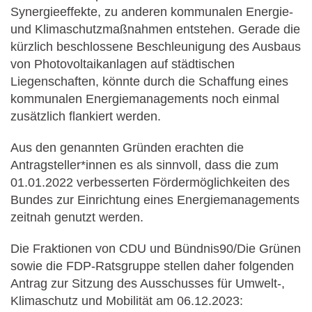
Synergieeffekte, zu anderen kommunalen Energie-
und Klimaschutzmaßnahmen entstehen. Gerade die
kürzlich beschlossene Beschleunigung des Ausbaus
von Photovoltaikanlagen auf städtischen
Liegenschaften, könnte durch die Schaffung eines
kommunalen Energiemanagements noch einmal
zusätzlich flankiert werden.
Aus den genannten Gründen erachten die
Antragsteller*innen es als sinnvoll, dass die zum
01.01.2022 verbesserten Fördermöglichkeiten des
Bundes zur Einrichtung eines Energiemanagements
zeitnah genutzt werden.
Die Fraktionen von CDU und Bündnis90/Die Grünen
sowie die FDP-Ratsgruppe stellen daher folgenden
Antrag zur Sitzung des Ausschusses für Umwelt-,
Klimaschutz und Mobilität am 06.12.2023: