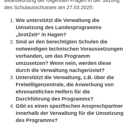
Beantwortung der folgenden Fragen in der Sitzung
des Schulausschusses am 27.03.2025:
Wie unterstützt die Verwaltung die
Umsetzung des Landesprogramms
„brotZeit“ in Hagen?
Sind an den berechtigten Schulen die
notwendigen technischen Voraussetzungen
vorhanden, um das Programm
umzusetzen? Wenn nein, werden diese
durch die Verwaltung nachgerüstet?
Unterstützt die Verwaltung, z.B. über die
Freiwilligenzentrale, die Anwerbung von
ehrenamtlichen Helfern für die
Durchführung des Programms?
Gibt es einen spezifischen Ansprechpartner
innerhalb der Verwaltung für die Umsetzung
des Programms?