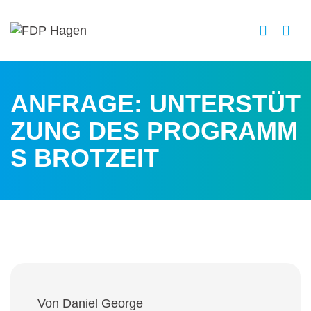
ANFRAGE: UNTERSTÜT
ZUNG DES PROGRAMM
S BROTZEIT
Von Daniel George