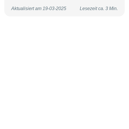
Aktualisiert am 19-03-2025
Lesezeit ca. 3 Min.