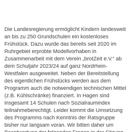
Die Landesregierung ermöglicht Kindern landesweit
an bis zu 250 Grundschulen ein kostenloses
Frühstück. Dazu wurde das bereits seit 2020 im
Ruhrgebiet erprobte Modellvorhaben in
Zusammenarbeit mit dem Verein „brotZeit e.V.“ ab
dem Schuljahr 2023/24 auf ganz Nordrhein-
Westfalen ausgeweitet. Neben der Bereitstellung
des eigentlichen Frühstücks werden aus dem
Programm auch die notwendigen technischen Mittel
(z.B. Kühlschränke) finanziert. In Hagen sind
insgesamt 14 Schulen nach Sozialraumindex
teilnahmeberechtigt. Leider kommt die Umsetzung
des Programms nach Kenntnis der Ratsgruppe
bisher nur langsam voran. Wir bitten daher um