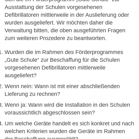
Ausstattung der Schulen vorgesehenen
Defibrillatoren mittlerweile in der Auslieferung oder
wurden ausgeliefert. Wir möchten daher die
Verwaltung bitten, die oben ausgeführten Fragen
zum weiteren Prozedere zu beantworten.
Wurden die im Rahmen des Förderprogrammes
„Gute Schule“ zur Beschaffung für die Schulen
vorgesehenen Defibrillatoren mittlerweile
ausgeliefert?
Wenn nein: Wann ist mit einer abschließenden
Lieferung zu rechnen?
Wenn ja: Wann wird die Installation in den Schulen
voraussichtlich abgeschlossen sein?
Um welche Geräte handelt es sich konkret und nach
welchen Kriterien wurden die Geräte im Rahmen