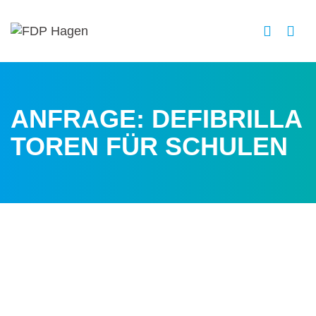
ANFRAGE: DEFIBRILLA
TOREN FÜR SCHULEN