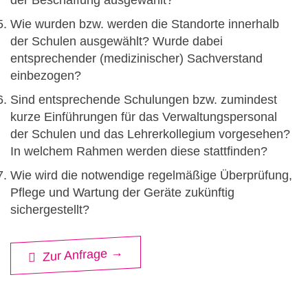
der Beschaffung ausgewählt?
Wie wurden bzw. werden die Standorte innerhalb
der Schulen ausgewählt? Wurde dabei
entsprechender (medizinischer) Sachverstand
einbezogen?
Sind entsprechende Schulungen bzw. zumindest
kurze Einführungen für das Verwaltungspersonal
der Schulen und das Lehrerkollegium vorgesehen?
In welchem Rahmen werden diese stattfinden?
Wie wird die notwendige regelmäßige Überprüfung,
Pflege und Wartung der Geräte zukünftig
sichergestellt?
Zur Anfrage →