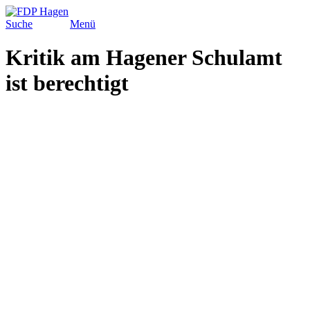
Suche
Menü
Kritik am Hagener Schulamt
ist berechtigt