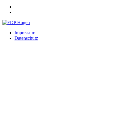
Impressum
Datenschutz