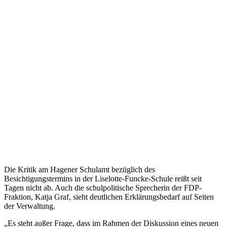
Die Kritik am Hagener Schulamt bezüglich des
Besichtigungstermins in der Liselotte-Funcke-Schule reißt seit
Tagen nicht ab. Auch die schulpolitische Sprecherin der FDP-
Fraktion, Katja Graf, sieht deutlichen Erklärungsbedarf auf Seiten
der Verwaltung.
„Es steht außer Frage, dass im Rahmen der Diskussion eines neuen