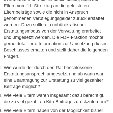
Eltern vom 11. Streiktag an die geleisteten
Elternbeiträge sowie die nicht in Anspruch
genommenen Verpflegungsgelder zurück erstattet
werden. Dazu sollte ein unbürokratischer
Erstattungsmodus von der Verwaltung erarbeitet
und umgesetzt werden. Die FDP-Fraktion möchte
gerne detaillierte Information zur Umsetzung dieses
Beschlusses erhalten und stellt daher die folgenden
Fragen.
Wie wurde der durch den Rat beschlossene
Erstattungsanspruch umgesetzt und ab wann war
eine Beantragung zur Erstattung zu viel gezahlter
Beiträge möglich?
Wie viele Eltern waren insgesamt dazu berechtigt,
die zu viel gezahlten Kita-Beiträge zurückzufordern?
Wie viele Eltern haben von der Möglichkeit bisher