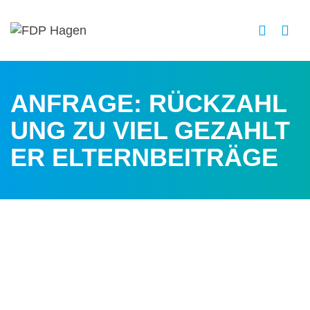
ANFRAGE: RÜCKZAHL
UNG ZU VIEL GEZAHLT
ER ELTERNBEITRÄGE