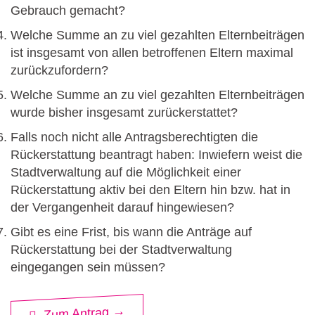
Gebrauch gemacht?
Welche Summe an zu viel gezahlten Elternbeiträgen
ist insgesamt von allen betroffenen Eltern maximal
zurückzufordern?
Welche Summe an zu viel gezahlten Elternbeiträgen
wurde bisher insgesamt zurückerstattet?
Falls noch nicht alle Antragsberechtigten die
Rückerstattung beantragt haben: Inwiefern weist die
Stadtverwaltung auf die Möglichkeit einer
Rückerstattung aktiv bei den Eltern hin bzw. hat in
der Vergangenheit darauf hingewiesen?
Gibt es eine Frist, bis wann die Anträge auf
Rückerstattung bei der Stadtverwaltung
eingegangen sein müssen?
Zum Antrag →