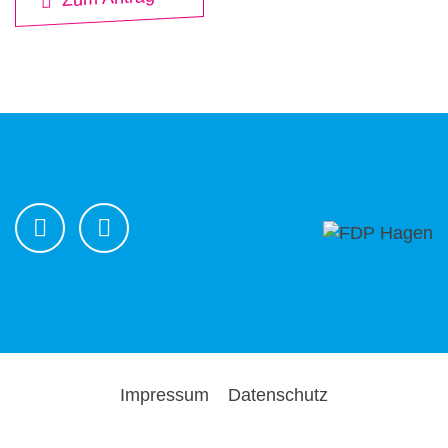
Impressum
Datenschutz