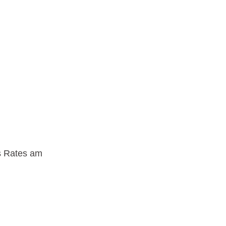
es Rates am