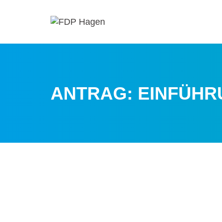
ANTRAG: EINFÜH