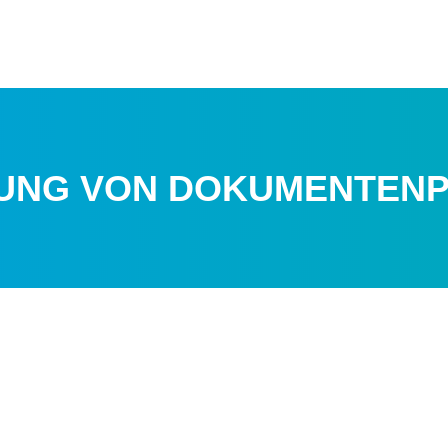
RUNG VON DOKUMENTEN