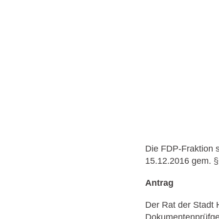
Die FDP-Fraktion s
15.12.2016 gem. 
Antrag
Der Rat der Stadt 
Dokumentenprüfger