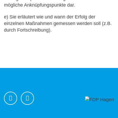
mögliche Anknüpfungspunkte dar.
e) Sie erläutert wie und wann der Erfolg der
einzelnen Maßnahmen gemessen werden soll (z.B.
durch Fortschreibung).