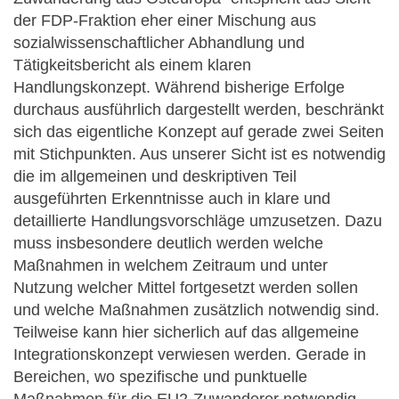
der FDP-Fraktion eher einer Mischung aus
sozialwissenschaftlicher Abhandlung und
Tätigkeitsbericht als einem klaren
Handlungskonzept. Während bisherige Erfolge
durchaus ausführlich dargestellt werden, beschränkt
sich das eigentliche Konzept auf gerade zwei Seiten
mit Stichpunkten. Aus unserer Sicht ist es notwendig
die im allgemeinen und deskriptiven Teil
ausgeführten Erkenntnisse auch in klare und
detaillierte Handlungsvorschläge umzusetzen. Dazu
muss insbesondere deutlich werden welche
Maßnahmen in welchem Zeitraum und unter
Nutzung welcher Mittel fortgesetzt werden sollen
und welche Maßnahmen zusätzlich notwendig sind.
Teilweise kann hier sicherlich auf das allgemeine
Integrationskonzept verwiesen werden. Gerade in
Bereichen, wo spezifische und punktuelle