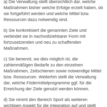
a) Die Verwaltung stellt übersichtlich dar, welche
Maßnahmen bisher welche Erfolge erzielt haben, ob
sie fortgeführt werden und welche Mittel bzw.
Ressourcen dazu notwendig sind.
b) Sie konkretisiert die genannten Ziele und
verbindet sie in nachvollziehbarer Form mit
fortzusetzenden und neu zu schaffenden
Maßnahmen.
c) Sie benennt, wo dies möglich ist, die
zahlenmäßigen Bedarfe zu den einzelnen
Maßnahmen, Zeitschienen sowie notwendige Mittel
bzw. Ressourcen. Weiterhin stellt die Verwaltung
dar, welche Födermittelprogramme ggf. für die
Erreichung der Ziele genutzt werden können.
d) Sie nimmt den Bereich Sport als weiteren
wichtigen Aspekt für die Integration auf und stellt