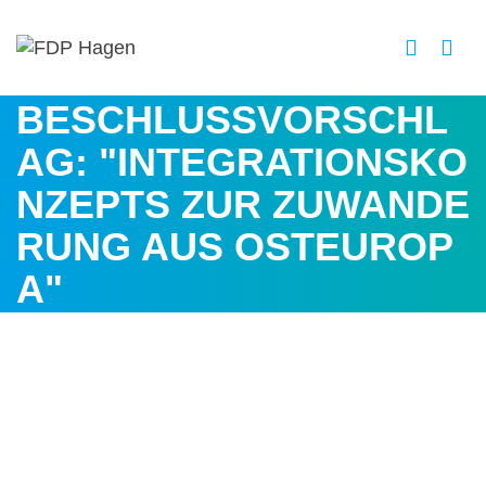
BESCHLUSSVORSCHL
AG: "INTEGRATIONSKO
NZEPTS ZUR ZUWANDE
RUNG AUS OSTEUROP
A"