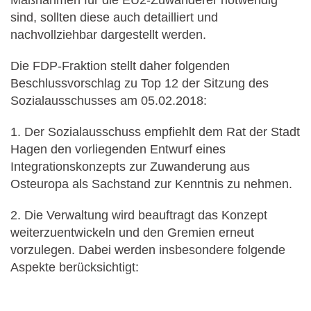
Maßnahmen für die EU2-Zuwanderer notwendig
sind, sollten diese auch detailliert und
nachvollziehbar dargestellt werden.
Die FDP-Fraktion stellt daher folgenden
Beschlussvorschlag zu Top 12 der Sitzung des
Sozialausschusses am 05.02.2018:
1. Der Sozialausschuss empfiehlt dem Rat der Stadt
Hagen den vorliegenden Entwurf eines
Integrationskonzepts zur Zuwanderung aus
Osteuropa als Sachstand zur Kenntnis zu nehmen.
2. Die Verwaltung wird beauftragt das Konzept
weiterzuentwickeln und den Gremien erneut
vorzulegen. Dabei werden insbesondere folgende
Aspekte berücksichtigt: