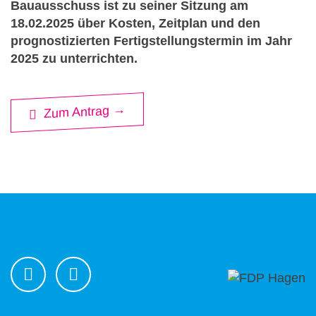
Bauausschuss ist zu seiner Sitzung am
18.02.2025 über Kosten, Zeitplan und den
prognostizierten Fertigstellungstermin im Jahr
2025 zu unterrichten.
Zum Antrag →