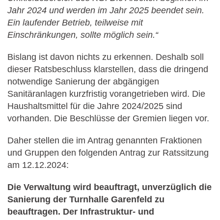
Jahr 2024 und werden im Jahr 2025 beendet sein.
Ein laufender Betrieb, teilweise mit
Einschränkungen, sollte möglich sein.“
Bislang ist davon nichts zu erkennen. Deshalb soll
dieser Ratsbeschluss klarstellen, dass die dringend
notwendige Sanierung der abgängigen
Sanitäranlagen kurzfristig vorangetrieben wird. Die
Haushaltsmittel für die Jahre 2024/2025 sind
vorhanden. Die Beschlüsse der Gremien liegen vor.
Daher stellen die im Antrag genannten Fraktionen
und Gruppen den folgenden Antrag zur Ratssitzung
am 12.12.2024:
Die Verwaltung wird beauftragt, unverzüglich die
Sanierung der Turnhalle Garenfeld zu
beauftragen. Der Infrastruktur- und