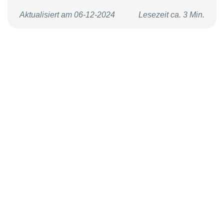
Aktualisiert am 06-12-2024
Lesezeit ca. 3 Min.