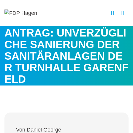
ANTRAG: UNVERZÜGLI
CHE SANIERUNG DER
SANITÄRANLAGEN DE
R TURNHALLE GARENF
ELD
Von Daniel George