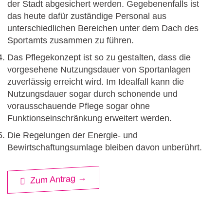
der Stadt abgesichert werden. Gegebenenfalls ist
das heute dafür zuständige Personal aus
unterschiedlichen Bereichen unter dem Dach des
Sportamts zusammen zu führen.
Das Pflegekonzept ist so zu gestalten, dass die
vorgesehene Nutzungsdauer von Sportanlagen
zuverlässig erreicht wird. Im Idealfall kann die
Nutzungsdauer sogar durch schonende und
vorausschauende Pflege sogar ohne
Funktionseinschränkung erweitert werden.
Die Regelungen der Energie- und
Bewirtschaftungsumlage bleiben davon unberührt.
Zum Antrag →