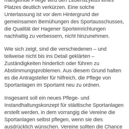
mangelnde Pflege wird den Lebenszyklus eines
Platzes deutlich verkürzen. Eine solche
Unterlassung ist vor dem Hintergrund der
gemeinsamen Bemühungen des Sportausschusses,
die Qualität der Hagener Sporteinrichtungen
nachhaltig zu verbessern, nicht hinzunehmen.
Wie sich zeigt, sind die verschiedenen – und
teilweise nicht bis ins Detail geklärten –
Zuständigkeiten hinderlich oder führen zu
Abstimmungsproblemen. Aus diesem Grund halten
es die Antragsteller für hilfreich, die Pflege von
Sportanlagen im Sportamt neu zu ordnen.
Insgesamt soll ein neues Pflege- und
Instandhaltungskonzept für städtische Sportanlagen
erstellt werden, in dem vorrangig die Vereine die
Sportanlagen selbst pflegen, wenn sie dies
ausdrücklich wünschen. Vereine sollten die Chance