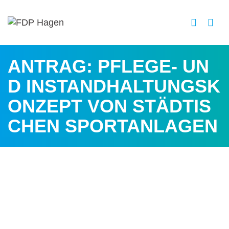
ANTRAG: PFLEGE- UN
D INSTANDHALTUNGSK
ONZEPT VON STÄDTIS
CHEN SPORTANLAGEN