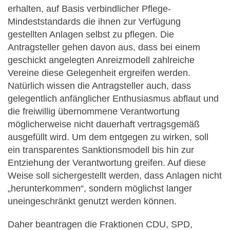
erhalten, auf Basis verbindlicher Pflege-
Mindeststandards die ihnen zur Verfügung
gestellten Anlagen selbst zu pflegen. Die
Antragsteller gehen davon aus, dass bei einem
geschickt angelegten Anreizmodell zahlreiche
Vereine diese Gelegenheit ergreifen werden.
Natürlich wissen die Antragsteller auch, dass
gelegentlich anfänglicher Enthusiasmus abflaut und
die freiwillig übernommene Verantwortung
möglicherweise nicht dauerhaft vertragsgemäß
ausgefüllt wird. Um dem entgegen zu wirken, soll
ein transparentes Sanktionsmodell bis hin zur
Entziehung der Verantwortung greifen. Auf diese
Weise soll sichergestellt werden, dass Anlagen nicht
„herunterkommen“, sondern möglichst langer
uneingeschränkt genutzt werden können.
Daher beantragen die Fraktionen CDU, SPD,