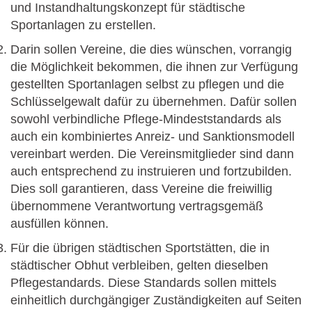
und Instandhaltungskonzept für städtische
Sportanlagen zu erstellen.
Darin sollen Vereine, die dies wünschen, vorrangig
die Möglichkeit bekommen, die ihnen zur Verfügung
gestellten Sportanlagen selbst zu pflegen und die
Schlüsselgewalt dafür zu übernehmen. Dafür sollen
sowohl verbindliche Pflege-Mindeststandards als
auch ein kombiniertes Anreiz- und Sanktionsmodell
vereinbart werden. Die Vereinsmitglieder sind dann
auch entsprechend zu instruieren und fortzubilden.
Dies soll garantieren, dass Vereine die freiwillig
übernommene Verantwortung vertragsgemäß
ausfüllen können.
Für die übrigen städtischen Sportstätten, die in
städtischer Obhut verbleiben, gelten dieselben
Pflegestandards. Diese Standards sollen mittels
einheitlich durchgängiger Zuständigkeiten auf Seiten