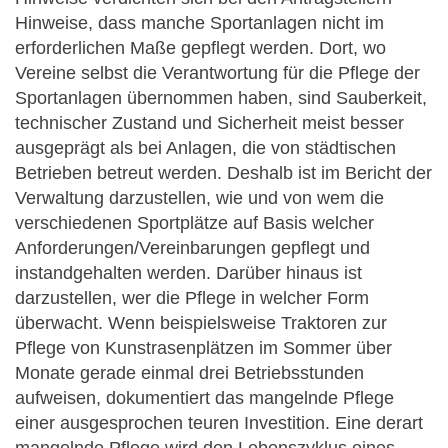
Hinweise, dass manche Sportanlagen nicht im
erforderlichen Maße gepflegt werden. Dort, wo
Vereine selbst die Verantwortung für die Pflege der
Sportanlagen übernommen haben, sind Sauberkeit,
technischer Zustand und Sicherheit meist besser
ausgeprägt als bei Anlagen, die von städtischen
Betrieben betreut werden. Deshalb ist im Bericht der
Verwaltung darzustellen, wie und von wem die
verschiedenen Sportplätze auf Basis welcher
Anforderungen/Vereinbarungen gepflegt und
instandgehalten werden. Darüber hinaus ist
darzustellen, wer die Pflege in welcher Form
überwacht. Wenn beispielsweise Traktoren zur
Pflege von Kunstrasenplätzen im Sommer über
Monate gerade einmal drei Betriebsstunden
aufweisen, dokumentiert das mangelnde Pflege
einer ausgesprochen teuren Investition. Eine derart