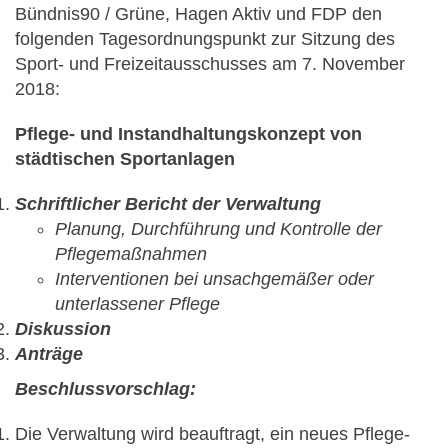
Bündnis90 / Grüne, Hagen Aktiv und FDP den
folgenden Tagesordnungspunkt zur Sitzung des
Sport- und Freizeitausschusses am 7. November
2018:
Pflege- und Instandhaltungskonzept von
städtischen Sportanlagen
Schriftlicher Bericht der Verwaltung
Planung, Durchführung und Kontrolle der
Pflegemaßnahmen
Interventionen bei unsachgemäßer oder
unterlassener Pflege
Diskussion
Anträge
Beschlussvorschlag:
Die Verwaltung wird beauftragt, ein neues Pflege-